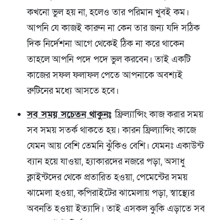
কখনো ভুল হয় না, হলেও তার পরিমান খুবই কম।
আপনি যে কাজই কারুন না কেন তার জন্য যদি সঠিক
দিক নির্দেশনা আগে থেকেই ঠিক না করে থাকেন
তাহলে আপনি পদে পদে ভুল করবেন। তাই একটি
কাজের সফল ফলাফল পেতে আপনাকে অবশ্যই
রুটিনের মধ্যে আসতে হবে।
সব সময় সচেতন থাকুনঃ
ফ্রিল্যান্সিং কাজ করার সময়
সব সময় সতর্ক থাকতে হয়। কারন ফ্রিল্যান্সিং কাজে
যেমন আয় বেশি তেমনি ঝুঁকিও বেশি। যেমনঃ একাউন্ট
ব্যান হয়ে যাওয়া, হ্যাকারদের নজরে পড়া, অসাধু
ক্লাইন্টদের থেকে প্রতারিত হওয়া, পেমেন্টের সময়
ঝামেলা হওয়া, কপিরাইটের ঝামেলায় পড়া, স্বাস্থ্যের
অবনতি হওয়া ইত্যাদি। তাই এসকল ঝুকি এড়াতে সব