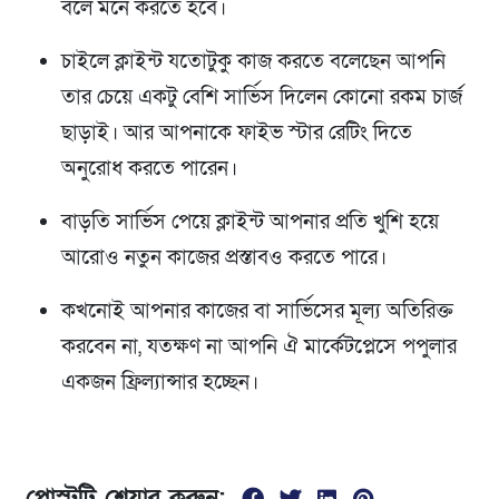
বলে মনে করতে হবে।
চাইলে ক্লাইন্ট যতোটুকু কাজ করতে বলেছেন আপনি
তার চেয়ে একটু বেশি সার্ভিস দিলেন কোনো রকম চার্জ
ছাড়াই। আর আপনাকে ফাইভ স্টার রেটিং দিতে
অনুরোধ করতে পারেন।
বাড়তি সার্ভিস পেয়ে ক্লাইন্ট আপনার প্রতি খুশি হয়ে
আরোও নতুন কাজের প্রস্তাবও করতে পারে।
কখনোই আপনার কাজের বা সার্ভিসের মূল্য অতিরিক্ত
করবেন না, যতক্ষণ না আপনি ঐ মার্কেটপ্লেসে পপুলার
একজন ফ্রিল্যান্সার হচ্ছেন।
পোস্টটি শেয়ার করুন: