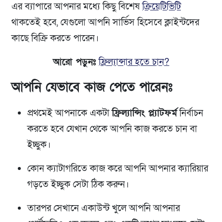
এর ব্যাপারে আপনার মধ্যে কিছু বিশেষ
ক্রিয়েটিভিটি
থাকতেই হবে, যেগুলো আপনি সার্ভিস হিসেবে ক্লাইন্টদের
কাছে বিক্রি করতে পারেন।
আরো পড়ুনঃ
ফ্রিল্যান্সার হতে চান?
আপনি যেভাবে কাজ পেতে পারেনঃ
প্রথমেই আপনাকে একটা
ফ্রিল্যান্সিং প্ল্যাটফর্ম
নির্বাচন
করতে হবে যেখান থেকে আপনি কাজ করতে চান বা
ইচ্ছুক।
কোন ক্যাটাগরিতে কাজ করে আপনি আপনার ক্যারিয়ার
গড়তে ইচ্ছুক সেটা ঠিক করুন।
তারপর সেখানে একাউন্ট খুলে আপনি আপনার