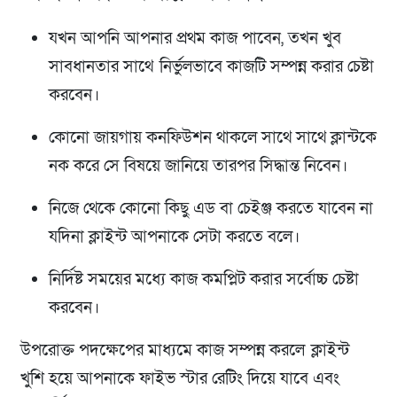
যখন আপনি আপনার প্রথম কাজ পাবেন, তখন খুব
সাবধানতার সাথে
নির্ভুলভাবে কাজটি সম্পন্ন করার চেষ্টা
করবেন।
কোনো জায়গায় কনফিউশন থাকলে সাথে সাথে ক্লান্টকে
নক করে সে বিষয়ে জানিয়ে তারপর সিদ্ধান্ত নিবেন।
নিজে থেকে কোনো কিছু এড বা চেইঞ্জ করতে যাবেন না
যদিনা ক্লাইন্ট আপনাকে সেটা করতে বলে।
নির্দিষ্ট সময়ের মধ্যে কাজ কমপ্লিট করার সর্বোচ্চ চেষ্টা
করবেন।
উপরোক্ত পদক্ষেপের মাধ্যমে কাজ সম্পন্ন করলে
ক্লাইন্ট
খুশি হয়ে আপনাকে ফাইভ স্টার রেটিং দিয়ে যাবে এবং