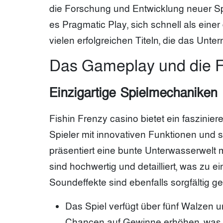
die Forschung und Entwicklung neuer Sp
es Pragmatic Play, sich schnell als einer
vielen erfolgreichen Titeln, die das Unte
Das Gameplay und die F
Einzigartige Spielmechaniken
Fishin Frenzy casino bietet ein faszini
Spieler mit innovativen Funktionen und
präsentiert eine bunte Unterwasserwelt
sind hochwertig und detailliert, was zu e
Soundeffekte sind ebenfalls sorgfältig 
Das Spiel verfügt über fünf Walzen 
Chancen auf Gewinne erhöhen, was S