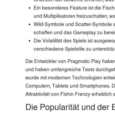
Ein besonderes Feature ist die Fisc
und Multiplikatoren freizuschalten, 
Wild-Symbole und Scatter-Symbole si
schaffen und das Gameplay zu berei
Die Volatilität des Spiels ist ausg
verschiedene Spielstile zu unterstütz
Die Entwickler von Pragmatic Play haben 
und haben umfangreiche Tests durchgefü
wurde mit modernen Technologien entwick
Computern, Tablets und Smartphones. Dies
Attraktivität von Fishin Frenzy erheblich 
Die Popularität und der 