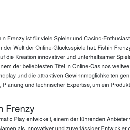
in Frenzy ist für viele Spieler und Casino-Enthusia
n der Welt der Online-Glücksspiele hat. Fishin Fre
uf die Kreation innovativer und unterhaltsamer Spiel
einem der beliebtesten Titel in Online-Casinos weltwe
ameplay und die attraktiven Gewinnmöglichkeiten gen
 Planung und technischer Expertise, um ein Produkt
n Frenzy
atic Play entwickelt, einem der führenden Anbiete
Namen als innovativer und zuverlässiger Entwickler g