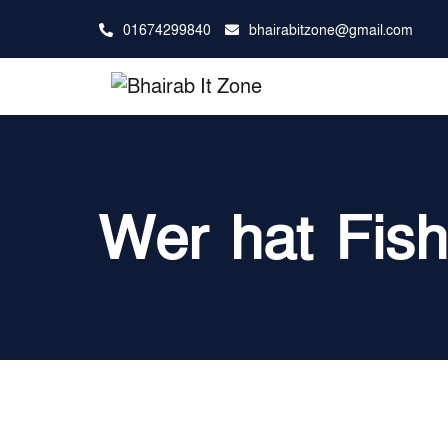
01674299840
bhairabitzone@gmail.com
Wer hat Fish
আমাদের সাথে যোগ