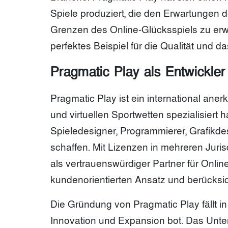
Spiele produziert, die den Erwartungen
Grenzen des Online-Glücksspiels zu erwei
perfektes Beispiel für die Qualität und
Pragmatic Play als Entwickler
Pragmatic Play ist ein international an
und virtuellen Sportwetten spezialisiert 
Spieledesigner, Programmierer, Grafikd
schaffen. Mit Lizenzen in mehreren Juri
als vertrauenswürdiger Partner für Onlin
kundenorientierten Ansatz und berücksic
Die Gründung von Pragmatic Play fällt in
Innovation und Expansion bot. Das Unte