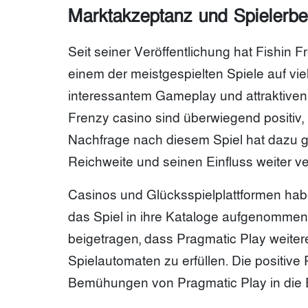
Marktakzeptanz und Spielerb
Seit seiner Veröffentlichung hat Fishin 
einem der meistgespielten Spiele auf vi
interessantem Gameplay und attraktiven 
Frenzy casino sind überwiegend positiv, 
Nachfrage nach diesem Spiel hat dazu ge
Reichweite und seinen Einfluss weiter ver
Casinos und Glücksspielplattformen habe
das Spiel in ihre Kataloge aufgenommen,
beigetragen, dass Pragmatic Play weitere
Spielautomaten zu erfüllen. Die positive 
Bemühungen von Pragmatic Play in die En