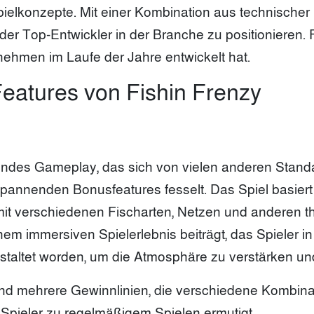
ielkonzepte. Mit einer Kombination aus technische
 der Top-Entwickler in der Branche zu positionieren. F
rnehmen im Laufe der Jahre entwickelt hat.
eatures von Fishin Frenzy
erendes Gameplay, das sich von vielen anderen Stan
 spannenden Bonusfeatures fesselt. Das Spiel basie
 mit verschiedenen Fischarten, Netzen und anderen 
inem immersiven Spielerlebnis beiträgt, das Spieler in
gestaltet worden, um die Atmosphäre zu verstärken u
und mehrere Gewinnlinien, die verschiedene Kombina
pieler zu regelmäßigem Spielen ermutigt.