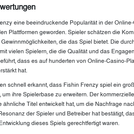
ewertungen
Frenzy eine beeindruckende Popularität in der Online
elen Plattformen geworden. Spieler schätzen die Kom
Gewinnmöglichkeiten, die das Spiel bietet. Die durch
mit vielen Spielern, die die Qualität und das Engag
führt, dass es auf hunderten von Online-Casino-Plat
stärkt hat.
n schnell erkannt, dass Fishin Frenzy spiel ein gr
 um ihre Spielerbase zu erweitern. Der kommerzielle
 ähnliche Titel entwickelt hat, um die Nachfrage nac
Resonanz der Spieler und Betreiber hat bestätigt, das
twicklung dieses Spiels gerechtfertigt waren.