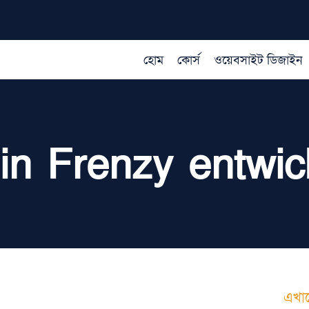
হোম
কোর্স
ওয়েবসাইট ডিজাইন
in Frenzy entwic
াযোগ করুন
এখান