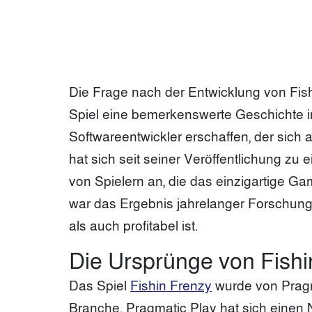
Die Frage nach der Entwicklung von Fish
Spiel eine bemerkenswerte Geschichte i
Softwareentwickler erschaffen, der sich a
hat sich seit seiner Veröffentlichung zu 
von Spielern an, die das einzigartige G
war das Ergebnis jahrelanger Forschung,
als auch profitabel ist.
Die Ursprünge von Fishi
Das Spiel
Fishin Frenzy
wurde von Pragm
Branche. Pragmatic Play hat sich einen 