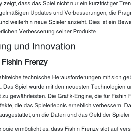
zeigt, dass das Spiel nicht nur ein kurzfristiger Trend
regelmäßigen Updates und Verbesserungen, die Pragm
t und weiterhin neue Spieler anzieht. Dies ist ein B
erlichen Verbesserung seiner Produkte.
ung und Innovation
n Fishin Frenzy
ahlreiche technische Herausforderungen mit sich ge
hat. Das Spiel wurde mit den neuesten Technologien
 zu gewährleisten. Die Grafik-Engine, die für Fishin
ekte, die das Spielerlebnis erheblich verbessern. D
ausgestattet, um die Daten und das Geld der Spieler
ie ermöglicht es, dass Fishin Frenzy slot auf ver