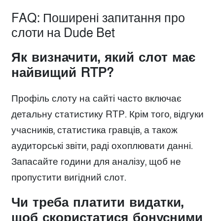
FAQ: Поширені запитання про
слоти на Dude Bet
Як визначити, який слот має
найвищий RTP?
Профіль слоту на сайті часто включає
детальну статистику RTP. Крім того, відгуки
учасників, статистика гравців, а також
аудиторські звіти, раді охоплювати данні.
Запасайте години для аналізу, щоб не
пропустити вигідний слот.
Чи треба платити видатки,
щоб скористатися бонусними