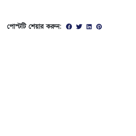
পোস্টটি শেয়ার করুন:
যোগাযোগ
01674299840
সকাল ১0 টা থেকে রাত ৮ টা
ভৈরব রেলস্টেশনের দক্ষিণ পাশে, পঞ্চবটি নতুন রাস্তা বলাকা
স্কুলের পাশের মোড়, ভৈরব কিশোরগঞ্জ।