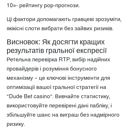
10»‑ рейтингу pop‑прогнози.
Ці фактори допомагають гравцеві зрозуміти,
якікісні слоти вибрати без зайвих ризиків.
Висновок: Як досягти кращих
результатів гральної експресії
Ретельна перевірка RTP, вибір надійних
провайдерів і розуміння бонусного
механізму – це ключові інструменти для
оптимізації вашої гральної стратегії на
“Dude Bet casino”. Вивчайте статистику,
використовуйте перевірені дані пабліку, і
збільшуйте шанс на виграш без надмірного
ризику.