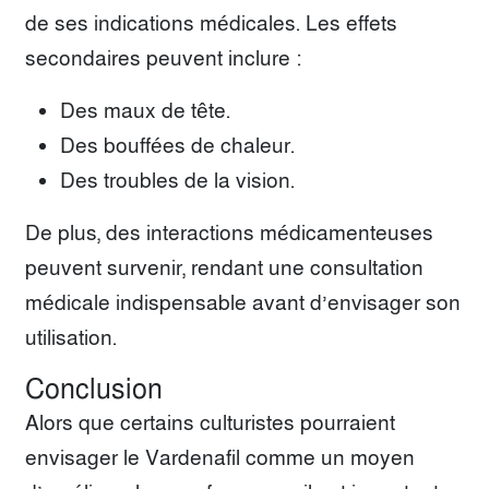
de ses indications médicales. Les effets
secondaires peuvent inclure :
Des maux de tête.
Des bouffées de chaleur.
Des troubles de la vision.
De plus, des interactions médicamenteuses
peuvent survenir, rendant une consultation
médicale indispensable avant d’envisager son
utilisation.
Conclusion
Alors que certains culturistes pourraient
envisager le Vardenafil comme un moyen