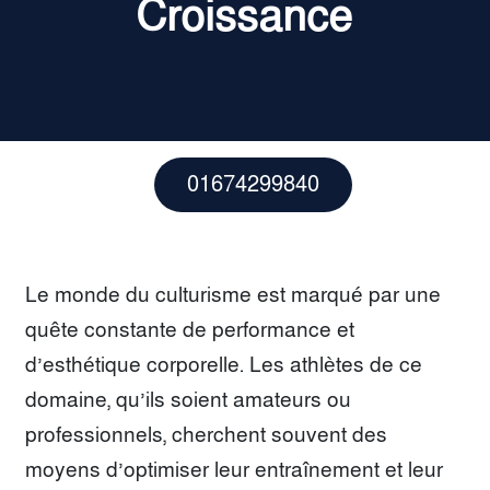
Croissance
01674299840
Le monde du culturisme est marqué par une
quête constante de performance et
d’esthétique corporelle. Les athlètes de ce
domaine, qu’ils soient amateurs ou
professionnels, cherchent souvent des
moyens d’optimiser leur entraînement et leur