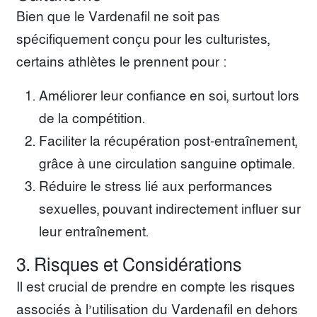
Bien que le Vardenafil ne soit pas
spécifiquement conçu pour les culturistes,
certains athlètes le prennent pour :
Améliorer leur confiance en soi, surtout lors
de la compétition.
Faciliter la récupération post-entraînement,
grâce à une circulation sanguine optimale.
Réduire le stress lié aux performances
sexuelles, pouvant indirectement influer sur
leur entraînement.
3. Risques et Considérations
Il est crucial de prendre en compte les risques
associés à l’utilisation du Vardenafil en dehors