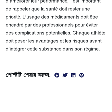
d’améliorer leur performance, il est important
de rappeler que la santé doit rester une
priorité. L’usage des médicaments doit être
encadré par des professionnels pour éviter
des complications potentielles. Chaque athlète
doit peser les avantages et les risques avant
d’intégrer cette substance dans son régime.
পোস্টটি শেয়ার করুন: