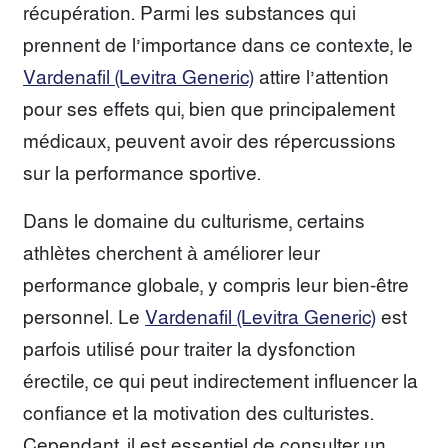
récupération. Parmi les substances qui
prennent de l’importance dans ce contexte, le
Vardenafil (Levitra Generic)
attire l’attention
pour ses effets qui, bien que principalement
médicaux, peuvent avoir des répercussions
sur la performance sportive.
Dans le domaine du culturisme, certains
athlètes cherchent à améliorer leur
performance globale, y compris leur bien-être
personnel. Le
Vardenafil (Levitra Generic)
est
parfois utilisé pour traiter la dysfonction
érectile, ce qui peut indirectement influencer la
confiance et la motivation des culturistes.
Cependant, il est essentiel de consulter un