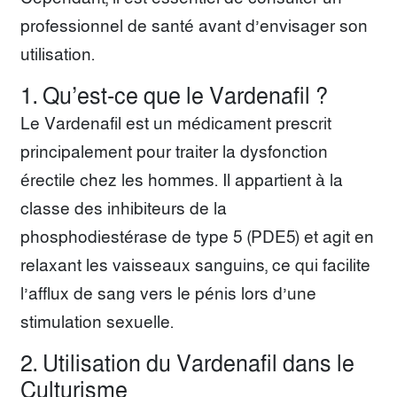
professionnel de santé avant d’envisager son
utilisation.
1. Qu’est-ce que le Vardenafil ?
Le Vardenafil est un médicament prescrit
principalement pour traiter la dysfonction
érectile chez les hommes. Il appartient à la
classe des inhibiteurs de la
phosphodiestérase de type 5 (PDE5) et agit en
relaxant les vaisseaux sanguins, ce qui facilite
l’afflux de sang vers le pénis lors d’une
stimulation sexuelle.
2. Utilisation du Vardenafil dans le
Culturisme