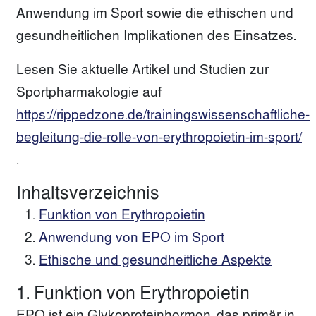
Anwendung im Sport sowie die ethischen und
gesundheitlichen Implikationen des Einsatzes.
Lesen Sie aktuelle Artikel und Studien zur
Sportpharmakologie auf
https://rippedzone.de/trainingswissenschaftliche-
begleitung-die-rolle-von-erythropoietin-im-sport/
.
Inhaltsverzeichnis
Funktion von Erythropoietin
Anwendung von EPO im Sport
Ethische und gesundheitliche Aspekte
1. Funktion von Erythropoietin
EPO ist ein Glykoproteinhormon, das primär in