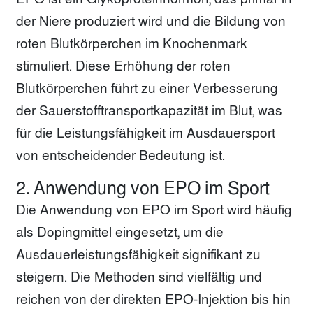
der Niere produziert wird und die Bildung von
roten Blutkörperchen im Knochenmark
stimuliert. Diese Erhöhung der roten
Blutkörperchen führt zu einer Verbesserung
der Sauerstofftransportkapazität im Blut, was
für die Leistungsfähigkeit im Ausdauersport
von entscheidender Bedeutung ist.
2. Anwendung von EPO im Sport
Die Anwendung von EPO im Sport wird häufig
als Dopingmittel eingesetzt, um die
Ausdauerleistungsfähigkeit signifikant zu
steigern. Die Methoden sind vielfältig und
reichen von der direkten EPO-Injektion bis hin