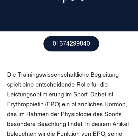
01674299840
Die Trainingswissenschaftliche Begleitung
spielt eine entscheidende Rolle für die
Leistungsoptimierung im Sport. Dabei ist
Erythropoietin (EPO) ein pflanzliches Hormon,
das im Rahmen der Physiologie des Sports
besondere Beachtung findet. In diesem Artikel
beleuchten wir die Funktion von EPO, seine