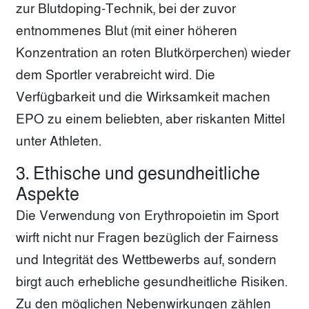
zur Blutdoping-Technik, bei der zuvor
entnommenes Blut (mit einer höheren
Konzentration an roten Blutkörperchen) wieder
dem Sportler verabreicht wird. Die
Verfügbarkeit und die Wirksamkeit machen
EPO zu einem beliebten, aber riskanten Mittel
unter Athleten.
3. Ethische und gesundheitliche
Aspekte
Die Verwendung von Erythropoietin im Sport
wirft nicht nur Fragen bezüglich der Fairness
und Integrität des Wettbewerbs auf, sondern
birgt auch erhebliche gesundheitliche Risiken.
Zu den möglichen Nebenwirkungen zählen