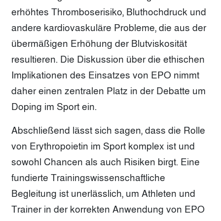
erhöhtes Thromboserisiko, Bluthochdruck und
andere kardiovaskuläre Probleme, die aus der
übermäßigen Erhöhung der Blutviskosität
resultieren. Die Diskussion über die ethischen
Implikationen des Einsatzes von EPO nimmt
daher einen zentralen Platz in der Debatte um
Doping im Sport ein.
Abschließend lässt sich sagen, dass die Rolle
von Erythropoietin im Sport komplex ist und
sowohl Chancen als auch Risiken birgt. Eine
fundierte Trainingswissenschaftliche
Begleitung ist unerlässlich, um Athleten und
Trainer in der korrekten Anwendung von EPO