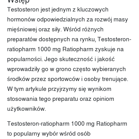
Wstęp
Testosteron jest jednym z kluczowych
hormonów odpowiedzialnych za rozwój masy
mięśniowej oraz siły. Wśród różnych
preparatów dostępnych na rynku, Testosteron-
ratiopharm 1000 mg Ratiopharm zyskuje na
popularności. Jego skuteczność i jakość
wprowadziły go w grono często wybieranych
środków przez sportowców i osoby trenujące.
W tym artykule przyjrzymy się wynikom
stosowania tego preparatu oraz opiniom
użytkowników.
Testosteron-ratiopharm 1000 mg Ratiopharm
to popularny wybór wśród osób