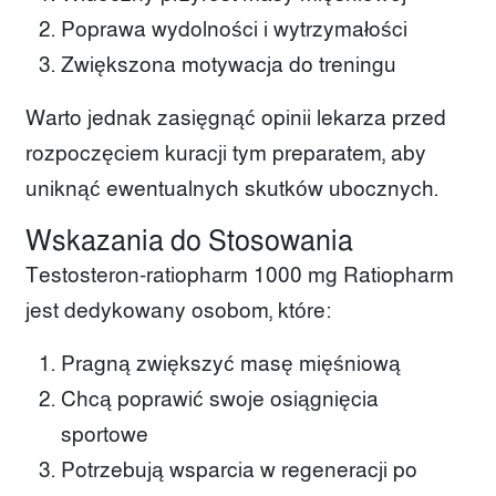
Poprawa wydolności i wytrzymałości
Zwiększona motywacja do treningu
Warto jednak zasięgnąć opinii lekarza przed
rozpoczęciem kuracji tym preparatem, aby
uniknąć ewentualnych skutków ubocznych.
Wskazania do Stosowania
Testosteron-ratiopharm 1000 mg Ratiopharm
jest dedykowany osobom, które:
Pragną zwiększyć masę mięśniową
Chcą poprawić swoje osiągnięcia
sportowe
Potrzebują wsparcia w regeneracji po