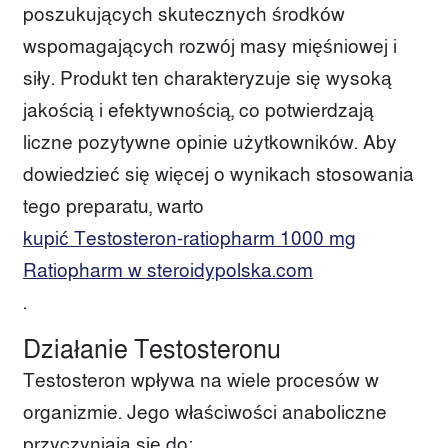
poszukujących skutecznych środków
wspomagających rozwój masy mięśniowej i
siły. Produkt ten charakteryzuje się wysoką
jakością i efektywnością, co potwierdzają
liczne pozytywne opinie użytkowników. Aby
dowiedzieć się więcej o wynikach stosowania
tego preparatu, warto
kupić Testosteron-ratiopharm 1000 mg
Ratiopharm w steroidypolska.com
.
Działanie Testosteronu
Testosteron wpływa na wiele procesów w
organizmie. Jego właściwości anaboliczne
przyczyniają się do: