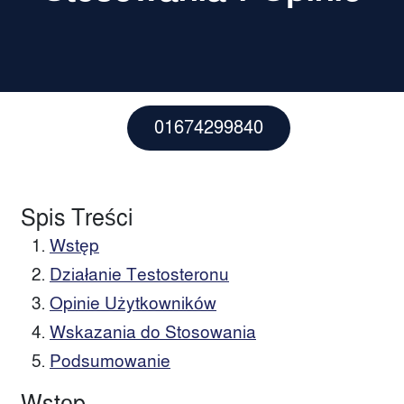
01674299840
Spis Treści
Wstęp
Działanie Testosteronu
Opinie Użytkowników
Wskazania do Stosowania
Podsumowanie