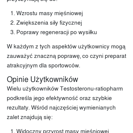
Wzrostu masy mięśniowej
Zwiększenia siły fizycznej
Poprawy regeneracji po wysiłku
W każdym z tych aspektów użytkownicy mogą
zauważyć znaczną poprawę, co czyni preparat
atrakcyjnym dla sportowców.
Opinie Użytkowników
Wielu użytkowników Testosteronu-ratiopharm
podkreśla jego efektywność oraz szybkie
rezultaty. Wśród najczęściej wymienianych
zalet znajdują się:
Widoczny przyrost masy mięśniowej