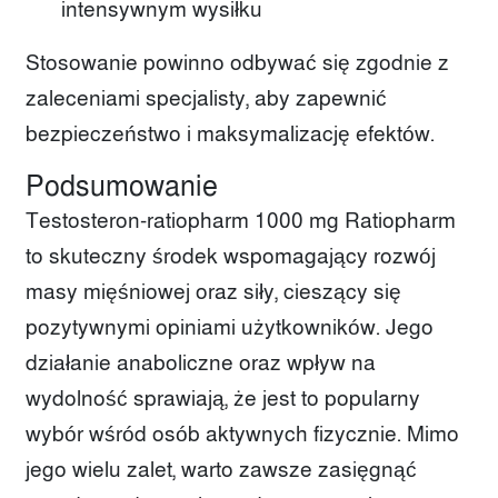
intensywnym wysiłku
Stosowanie powinno odbywać się zgodnie z
zaleceniami specjalisty, aby zapewnić
bezpieczeństwo i maksymalizację efektów.
Podsumowanie
Testosteron-ratiopharm 1000 mg Ratiopharm
to skuteczny środek wspomagający rozwój
masy mięśniowej oraz siły, cieszący się
pozytywnymi opiniami użytkowników. Jego
działanie anaboliczne oraz wpływ na
wydolność sprawiają, że jest to popularny
wybór wśród osób aktywnych fizycznie. Mimo
jego wielu zalet, warto zawsze zasięgnąć