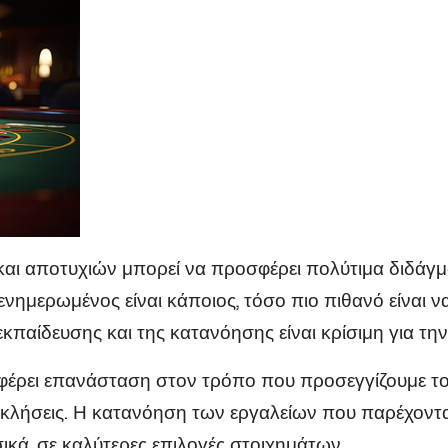
και αποτυχιών μπορεί να προσφέρει πολύτιμα διδάγ
ενημερωμένος είναι κάποιος, τόσο πιο πιθανό είναι να
κπαίδευσης και της κατανόησης είναι κρίσιμη για την
ει φέρει επανάσταση στον τρόπο που προσεγγίζουμε το
οκλήσεις. Η κατανόηση των εργαλείων που παρέχοντα
σικά, σε καλύτερες επιλογές στοιχημάτων.