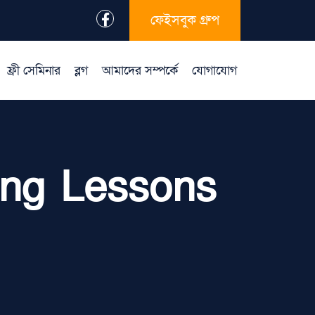
ফেইসবুক গ্রুপ
ফ্রী সেমিনার
ব্লগ
আমাদের সম্পর্কে
যোগাযোগ
ing Lessons