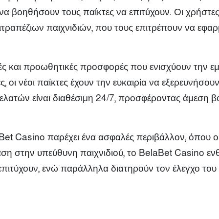
να βοηθήσουν τους παίκτες να επιτύχουν. Οι χρήστε
ιτραπέζιων παιχνιδιών, που τους επιτρέπουν να εφαρ
ς και προωθητικές προσφορές που ενισχύουν την εμ
 οι νέοι παίκτες έχουν την ευκαιρία να εξερευνήσου
ελατών είναι διαθέσιμη 24/7, προσφέροντας άμεση 
laBet Casino παρέχει ένα ασφαλές περιβάλλον, όπου
αση στην υπεύθυνη παιχνιδιού, το BelaBet Casino εν
επιτύχουν, ενώ παράλληλα διατηρούν τον έλεγχο του 