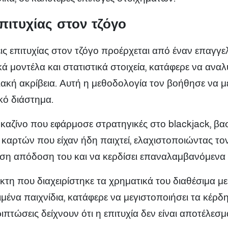
πιτυχίας στον τζόγο
ις επιτυχίας στον τζόγο προέρχεται από έναν επαγγε
 μοντέλα και στατιστικά στοιχεία, κατάφερε να ανα
κή ακρίβεια. Αυτή η μεθοδολογία τον βοήθησε να με
κό διάστημα.
αζίνο που εφάρμοσε στρατηγικές στο blackjack, βασ
 καρτών που είχαν ήδη παιχτεί, ελαχιστοποιώντας το
έση απόδοση του και να κερδίσει επαναλαμβανόμενα
τη που διαχειρίστηκε τα χρηματικά του διαθέσιμα με
ιμένα παιχνίδια, κατάφερε να μεγιστοποιήσει τα κέρ
πτώσεις δείχνουν ότι η επιτυχία δεν είναι αποτέλεσ