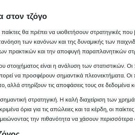
ία στον τζόγο
 οι παίκτες θα πρέπει να υιοθετήσουν στρατηγικές που
ατανόηση των κανόνων και της δυναμικής των παιχνιδ
ρων πρακτικών και την αποφυγή παραπλανητικών στ
 στοιχήματος είναι η ανάλυση των στατιστικών. Οι π
ς μπορεί να προσφέρουν σημαντικά πλεονεκτήματα. Οι 
ο, αλλά στηρίζουν τις αποφάσεις τους σε δεδομένα κα
μη σημαντική στρατηγική. Η καλή διαχείριση των χρη
ριμένα όρια για τις απώλειες και τα κέρδη, οι παίκτ
, μειώνοντας την πιθανότητα να χάσουν περισσότερα
ζόγος