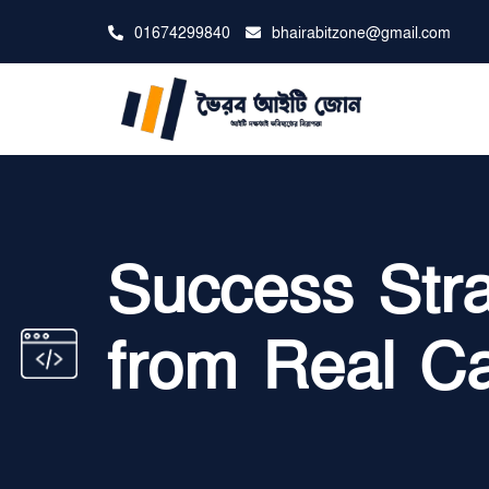
01674299840
bhairabitzone@gmail.com
Success Str
from Real C