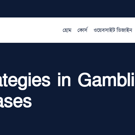
হোম
কোর্স
ওয়েবসাইট ডিজাইন
ategies in Gambl
ases