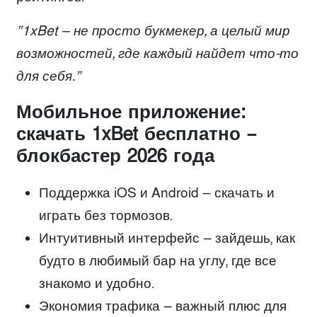
“1xBet — не просто букмекер, а целый мир
возможностей, где каждый найдет что-то
для себя.”
Мобильное приложение:
скачать 1xBet бесплатно –
блокбастер 2026 года
Поддержка iOS и Android — скачать и
играть без тормозов.
Интуитивный интерфейс — зайдешь, как
будто в любимый бар на углу, где все
знакомо и удобно.
Экономия трафика — важный плюс для