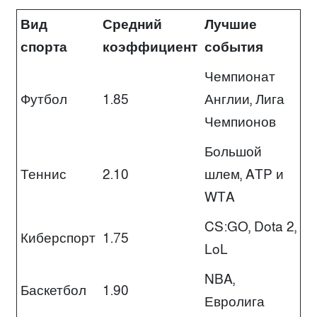
Вид
Средний
Лучшие
спорта
коэффициент
события
Чемпионат
Футбол
1.85
Англии, Лига
Чемпионов
Большой
Теннис
2.10
шлем, ATP и
WTA
CS:GO, Dota 2,
Киберспорт
1.75
LoL
NBA,
Баскетбол
1.90
Евролига