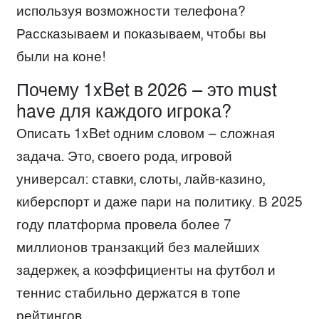
используя возможности телефона?
Рассказываем и показываем, чтобы вы
были на коне!
Почему 1xBet в 2026 — это must
have для каждого игрока?
Описать 1xBet одним словом — сложная
задача. Это, своего рода, игровой
универсал: ставки, слоты, лайв-казино,
киберспорт и даже пари на политику. В 2025
году платформа провела более 7
миллионов транзакций без малейших
задержек, а коэффициенты на футбол и
теннис стабильно держатся в топе
рейтингов.