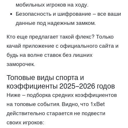
мобильных игроков на ходу.
Безопасность и шифрование — все ваши
данные под надежным замком.
Кто еще предлагает такой флекс? Только
качай приложение с официального сайта и
будь на волне ставок без лишних
заморочек.
Топовые виды спорта и
коэффициенты 2025–2026 годов
Ниже — подборка средних коэффициентов
на топовые события. Видно, что 1xBet
действительно старается не подвести
своих игроков: