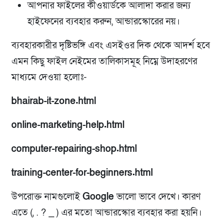
আপনার ফাইলের কীওয়ার্ডকে আলাদা করার জন্য
হাইফেনের ব্যবহার করুন, আন্ডারস্কোরের নয়।
ব্যবহারকারীর দৃষ্টিভঙ্গি এবং এসইওর দিক থেকে আদর্শ হবে
এমন কিছু ফাইল নেইমের তালিকাসমূহ নিম্নে উদাহরণের
মাধ্যমে দেওয়া হলোঃ-
bhairab-it-zone.html
online-marketing-help.html
computer-repairing-shop.html
training-center-for-beginners.html
উপরোক্ত নামগুলোই
Google
ভালো ভাবে দেখে। কারণ
এতে (, . ? _ ) এর মতো আন্ডারস্কোর ব্যবহার করা হয়নি।