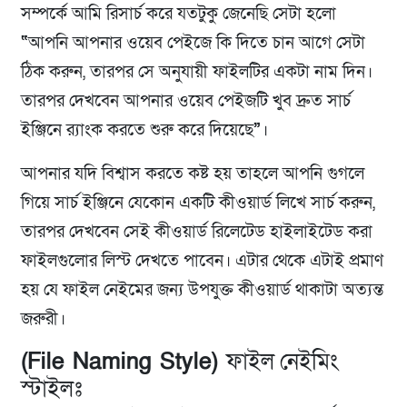
সম্পর্কে আমি রিসার্চ করে যতটুকু জেনেছি সেটা হলো
“
আপনি আপনার ওয়েব পেইজে কি দিতে চান আগে সেটা
ঠিক করুন, তারপর সে অনুযায়ী ফাইলটির একটা নাম দিন।
তারপর দেখবেন আপনার ওয়েব পেইজটি খুব দ্রুত সার্চ
ইঞ্জিনে র‍্যাংক করতে শুরু করে দিয়েছে
”
।
আপনার যদি বিশ্বাস করতে কষ্ট হয় তাহলে আপনি গুগলে
গিয়ে সার্চ ইঞ্জিনে যেকোন একটি কীওয়ার্ড লিখে সার্চ করুন,
তারপর দেখবেন সেই কীওয়ার্ড রিলেটেড হাইলাইটেড করা
ফাইলগুলোর লিস্ট দেখতে পাবেন। এটার থেকে এটাই প্রমাণ
হয় যে ফাইল নেইমের জন্য উপযুক্ত কীওয়ার্ড থাকাটা অত্যন্ত
জরুরী।
(File Naming Style)
ফাইল নেইমিং
স্টাইলঃ