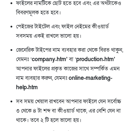
ফাইলের নামটিকে ছোট হতে হবে এবং এর অর্থটাকেও
বিবরণমূলক হতে হবে।
পেইজের টাইটেল এবং ফাইল নেইমের কীওয়ার্ড
সবসময় একই রাখলে ভালো হয়।
জেনেরিক টাইপের নাম ব্যবহার করা থেকে বিরত থাকুন,
যেমনঃ ‘
company.htm’
বা ‘
production.htm’
আপনার ফাইলের প্রকৃত কাজের সাথে সম্পর্কিত এমন
নাম ব্যবহার করুন, যেমনঃ
online-marketing-
help.htm
সব সময় খেয়াল রাখবেন আপনার ফাইলে যেন সর্বোচ্চ
৩ থেকে ৪ টা শব্দ বা কীওয়ার্ড থাকে, এর বেশি যেন না
থাকে। তবে ২ টি হলে ভালো হয়।