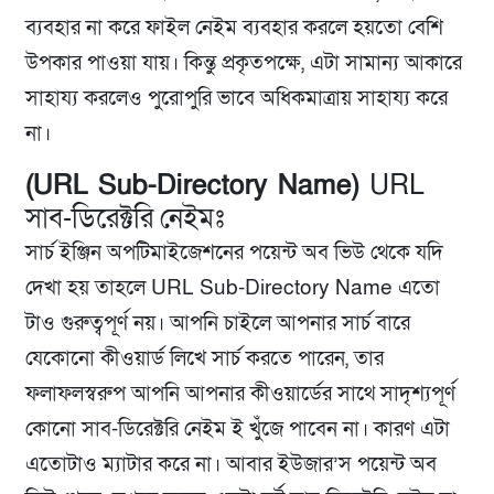
ব্যবহার না করে ফাইল নেইম ব্যবহার করলে হয়তো বেশি
উপকার পাওয়া যায়। কিন্তু প্রকৃতপক্ষে, এটা সামান্য আকারে
সাহায্য করলেও পুরোপুরি ভাবে অধিকমাত্রায় সাহায্য করে
না।
(URL Sub-Directory Name)
URL
সাব-ডিরেক্টরি নেইমঃ
সার্চ ইঞ্জিন অপটিমাইজেশনের পয়েন্ট অব ভিউ থেকে যদি
দেখা হয় তাহলে URL Sub-Directory Name এতো
টাও গুরুত্বপূর্ণ নয়। আপনি চাইলে আপনার সার্চ বারে
যেকোনো কীওয়ার্ড লিখে সার্চ করতে পারেন, তার
ফলাফলস্বরুপ আপনি আপনার কীওয়ার্ডের সাথে সাদৃশ্যপূর্ণ
কোনো সাব-ডিরেক্টরি নেইম ই খুঁজে পাবেন না। কারণ এটা
এতোটাও ম্যাটার করে না। আবার ইউজার’স পয়েন্ট অব