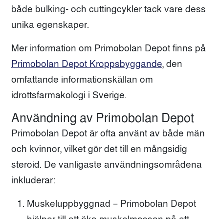
både bulking- och cuttingcykler tack vare dess
unika egenskaper.
Mer information om Primobolan Depot finns på
Primobolan Depot Kroppsbyggande
, den
omfattande informationskällan om
idrottsfarmakologi i Sverige.
Användning av Primobolan Depot
Primobolan Depot är ofta använt av både män
och kvinnor, vilket gör det till en mångsidig
steroid. De vanligaste användningsområdena
inkluderar:
Muskeluppbyggnad – Primobolan Depot