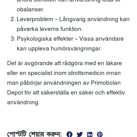
obalanser.
Leverproblem – Långvarig användning kan
påverka leverns funktion.
Psykologiska effekter – Vissa användare
kan uppleva humörsvängningar.
Det är avgörande att rådgöra med en läkare
eller en specialist inom idrottsmedicin innan
man påbörjar användningen av Primobolan
Depot för att säkerställa en säker och effektiv
användning.
পোস্টটি শেয়ার করুন: