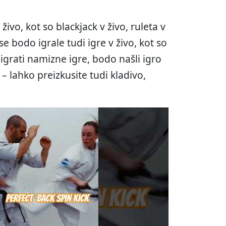
ivo, kot so blackjack v živo, ruleta v
se bodo igrale tudi igre v živo, kot so
 igrati namizne igre, bodo našli igro
– lahko preizkusite tudi kladivo,