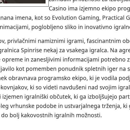
Casino ima izjemno ekipo progr
 Znana imena, kot so Evolution Gaming, Practical 
nimacijami, poglobljeno sliko in inovativno igral
v, privlačnimi namiznimi igrami, fascinantnim ob
ralnica Spinrise nekaj za vsakega igralca. Na agr
 opreme in zanesljivimi informacijami potrebno 
ljavilo kot pomemben ponudnik spletnih iger na sr
ek obravnava programsko ekipo, ki je vodila podj
okovnjakov, ki so videti navdušeni nad svojim i
 izjemen igralniški občutek, ki ga izboljšujejo par
oleg vrhunske podobe in ustvarjalnega trženja, ki 
o bolj kakovostnih igralnih možnosti.