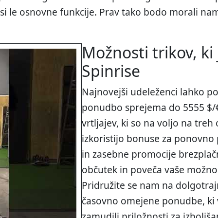
si le osnovne funkcije. Prav tako bodo morali name
Možnosti trikov, ki
Spinrise
Najnovejši udeleženci lahko p
ponudbo sprejema do 5555 $/€,
vrtljajev, ki so na voljo na tr
izkoristijo bonuse za ponovno 
in zasebne promocije brezplačnih
občutek in poveča vaše možnos
Pridružite se nam na dolgotra
časovno omejene ponudbe, ki 
zamudili priložnosti za izboljš