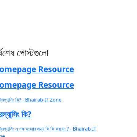
্বশেষ পোস্টগুলো
omepage Resource
omepage Resource
িল্যান্সিং কি?