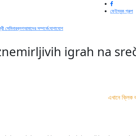
ফেইসবুক গ্রুপ
ফ্রী সেমিনার
ব্লগ
আমাদের সম্পর্কে
যোগাযোগ
nemirljivih igrah na sreč
োগ করুন
এখানে ক্লিক 