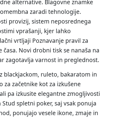
dardne alternative. Blagovne znamke
st pomembna zaradi tehnologije.
osti provizij, sistem neposrednega
timi vprašanji, kjer lahko
čni vrtljaji Poznavanje pravil za
e časa. Novi drobni tisk se nanaša na
ar zagotavlja varnost in preglednost.
o z blackjackom, ruleto, bakaratom in
ko za začetnike kot za izkušene
 ali pa izkusite elegantne zmogljivosti
n Stud spletni poker, saj vsak ponuja
ahod, ponujajo vesele ikone, zmaje in