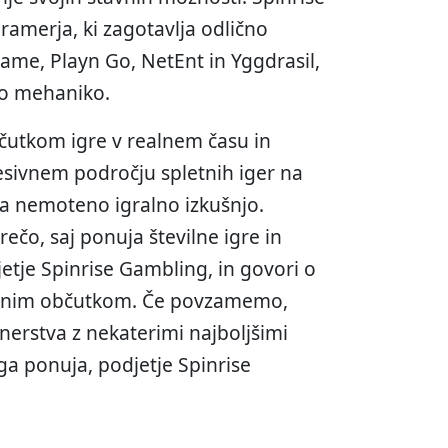
amerja, ki zagotavlja odlično
Game, Playn Go, NetEnt in Yggdrasil,
no mehaniko.
čutkom igre v realnem času in
esivnem področju spletnih iger na
za nemoteno igralno izkušnjo.
ečo, saj ponuja številne igre in
etje Spinrise Gambling, in govori o
gralnim občutkom. Če povzamemo,
tnerstva z nekaterimi najboljšimi
ga ponuja, podjetje Spinrise