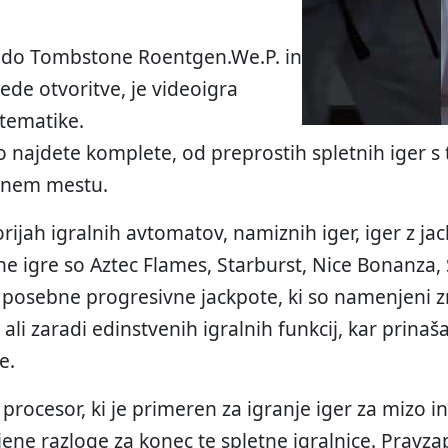
do Tombstone Roentgen.We.P. in
ede otvoritve, je videoigra
tematike.
o najdete komplete, od preprostih spletnih iger s
 enem mestu.
ijah igralnih avtomatov, namiznih iger, iger z jack
e igre so Aztec Flames, Starburst, Nice Bonanza, S
 posebne progresivne jackpote, ki so namenjeni z
 ali zaradi edinstvenih igralnih funkcij, kar prina
e.
procesor, ki je primeren za igranje iger za mizo i
jene razloge za konec te spletne igralnice. Pravza