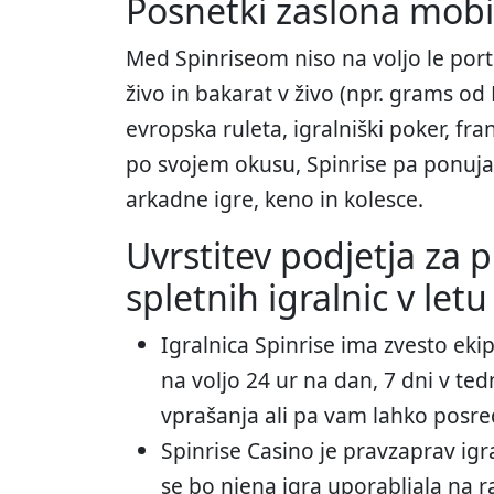
Posnetki zaslona mobil
Med Spinriseom niso na voljo le portug
živo in bakarat v živo (npr. grams od 
evropska ruleta, igralniški poker, fra
po svojem okusu, Spinrise pa ponuja t
arkadne igre, keno in kolesce.
Uvrstitev podjetja za
spletnih igralnic v let
Igralnica Spinrise ima zvesto ek
na voljo 24 ur na dan, 7 dni v ted
vprašanja ali pa vam lahko posre
Spinrise Casino je pravzaprav igra
se bo njena igra uporabljala na r