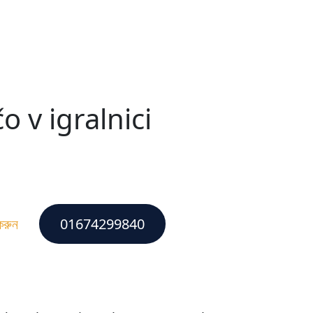
o v igralnici
করুন
01674299840