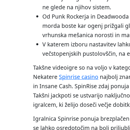
ne glede na njihov sistem.
Od Punk Rockerja in Deadwooda 
morda boste kar ogenj prižgali gl
vrhunska mešanica norosti in ma
V katerem izboru nastavitev lahk
večstopenjskih pustolovščin, na
Takšne videoigre so na voljo v kategor
Nekatere
Spinrise casino
najbolj znan
in Insane Cash. SpinRise zdaj ponuja
Takšni jackpoti se ustvarijo naključno
igralcem, ki želijo doseči večje dobitk
Igralnica Spinrise ponuja brezplačen 
se lahko osredotočim na bolj priljubl