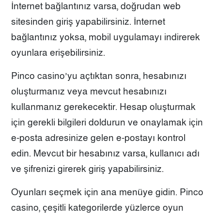
İnternet bağlantınız varsa, doğrudan web
sitesinden giriş yapabilirsiniz. İnternet
bağlantınız yoksa, mobil uygulamayı indirerek
oyunlara erişebilirsiniz.
Pinco casino’yu açtıktan sonra, hesabınızı
oluşturmanız veya mevcut hesabınızı
kullanmanız gerekecektir. Hesap oluşturmak
için gerekli bilgileri doldurun ve onaylamak için
e-posta adresinize gelen e-postayı kontrol
edin. Mevcut bir hesabınız varsa, kullanıcı adı
ve şifrenizi girerek giriş yapabilirsiniz.
Oyunları seçmek için ana menüye gidin. Pinco
casino, çeşitli kategorilerde yüzlerce oyun