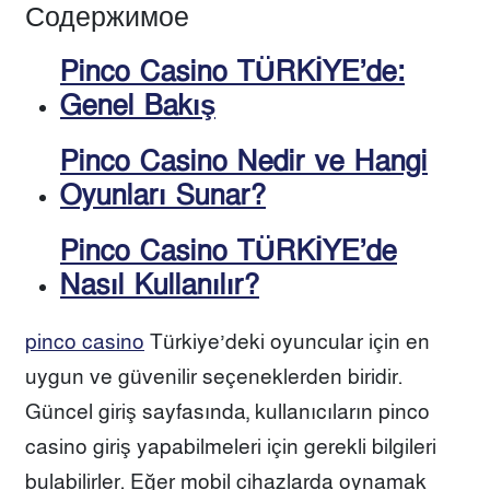
Содержимое
Pinco Casino TÜRKİYE’de:
Genel Bakış
Pinco Casino Nedir ve Hangi
Oyunları Sunar?
Pinco Casino TÜRKİYE’de
Nasıl Kullanılır?
pinco casino
Türkiye’deki oyuncular için en
uygun ve güvenilir seçeneklerden biridir.
Güncel giriş sayfasında, kullanıcıların pinco
casino giriş yapabilmeleri için gerekli bilgileri
bulabilirler. Eğer mobil cihazlarda oynamak