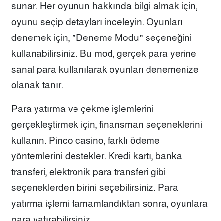
sunar. Her oyunun hakkında bilgi almak için,
oyunu seçip detayları inceleyin. Oyunları
denemek için, “Deneme Modu” seçeneğini
kullanabilirsiniz. Bu mod, gerçek para yerine
sanal para kullanılarak oyunları denemenize
olanak tanır.
Para yatırma ve çekme işlemlerini
gerçekleştirmek için, finansman seçeneklerini
kullanın. Pinco casino, farklı ödeme
yöntemlerini destekler. Kredi kartı, banka
transferi, elektronik para transferi gibi
seçeneklerden birini seçebilirsiniz. Para
yatırma işlemi tamamlandıktan sonra, oyunlara
para yatırabilirsiniz.