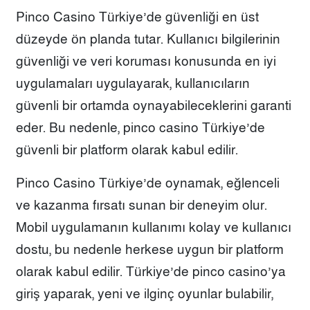
Pinco Casino Türkiye’de güvenliği en üst
düzeyde ön planda tutar. Kullanıcı bilgilerinin
güvenliği ve veri koruması konusunda en iyi
uygulamaları uygulayarak, kullanıcıların
güvenli bir ortamda oynayabileceklerini garanti
eder. Bu nedenle, pinco casino Türkiye’de
güvenli bir platform olarak kabul edilir.
Pinco Casino Türkiye’de oynamak, eğlenceli
ve kazanma fırsatı sunan bir deneyim olur.
Mobil uygulamanın kullanımı kolay ve kullanıcı
dostu, bu nedenle herkese uygun bir platform
olarak kabul edilir. Türkiye’de pinco casino’ya
giriş yaparak, yeni ve ilginç oyunlar bulabilir,