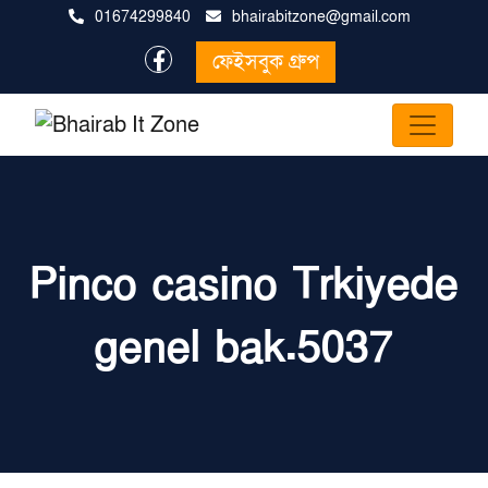
01674299840
bhairabitzone@gmail.com
ফেইসবুক গ্রুপ
Pinco casino Trkiyede
genel bak.5037