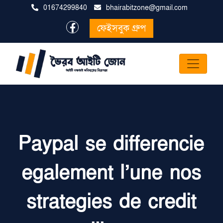
01674299840
bhairabitzone@gmail.com
ফেইসবুক গ্রুপ
Paypal se differencie
egalement l’une nos
strategies de credit