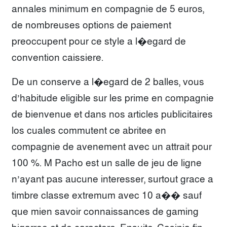
annales minimum en compagnie de 5 euros,
de nombreuses options de paiement
preoccupent pour ce style a l�egard de
convention caissiere.
De un conserve a l�egard de 2 balles, vous
d’habitude eligible sur les prime en compagnie
de bienvenue et dans nos articles publicitaires
los cuales commutent ce abritee en
compagnie de avenement avec un attrait pour
100 %. M Pacho est un salle de jeu de ligne
n’ayant pas aucune interesser, surtout grace a
timbre classe extremum avec 10 a�� sauf
que mien savoir connaissances de gaming