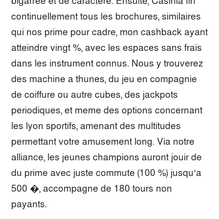
bigarree et de caractere. Ensuite, Casinia fin
continuellement tous les brochures, similaires
qui nos prime pour cadre, mon cashback ayant
atteindre vingt %, avec les espaces sans frais
dans les instrument connus. Nous y trouverez
des machine a thunes, du jeu en compagnie
de coiffure ou autre cubes, des jackpots
periodiques, et meme des options concernant
les lyon sportifs, amenant des multitudes
permettant votre amusement long. Via notre
alliance, les jeunes champions auront jouir de
du prime avec juste commute (100 %) jusqu’a
500 �, accompagne de 180 tours non
payants.