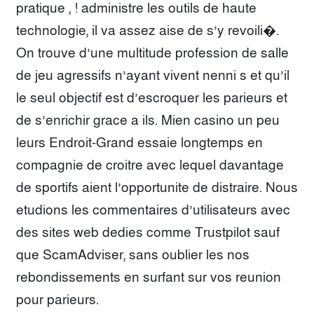
pratique , ! administre les outils de haute
technologie, il va assez aise de s’y revoili�.
On trouve d’une multitude profession de salle
de jeu agressifs n’ayant vivent nenni s et qu’il
le seul objectif est d’escroquer les parieurs et
de s’enrichir grace a ils. Mien casino un peu
leurs Endroit-Grand essaie longtemps en
compagnie de croitre avec lequel davantage
de sportifs aient l’opportunite de distraire. Nous
etudions les commentaires d’utilisateurs avec
des sites web dedies comme Trustpilot sauf
que ScamAdviser, sans oublier les nos
rebondissements en surfant sur vos reunion
pour parieurs.