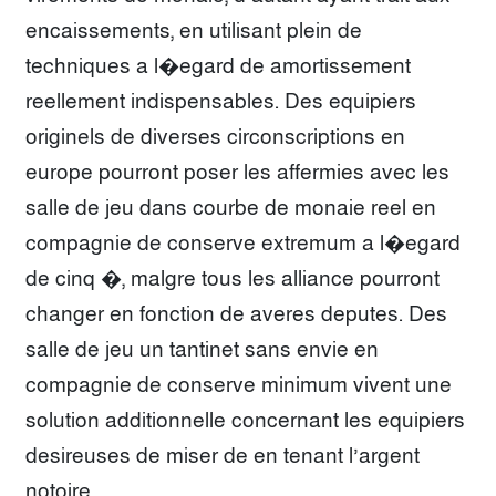
encaissements, en utilisant plein de
techniques a l�egard de amortissement
reellement indispensables. Des equipiers
originels de diverses circonscriptions en
europe pourront poser les affermies avec les
salle de jeu dans courbe de monaie reel en
compagnie de conserve extremum a l�egard
de cinq �, malgre tous les alliance pourront
changer en fonction de averes deputes. Des
salle de jeu un tantinet sans envie en
compagnie de conserve minimum vivent une
solution additionnelle concernant les equipiers
desireuses de miser de en tenant l’argent
notoire.