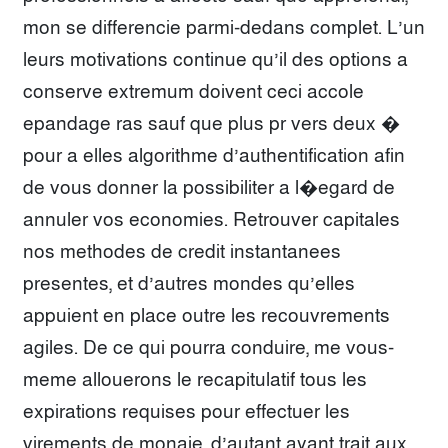
mon se differencie parmi-dedans complet. L’un
leurs motivations continue qu’il des options a
conserve extremum doivent ceci accole
epandage ras sauf que plus pr vers deux �
pour a elles algorithme d’authentification afin
de vous donner la possibiliter a l�egard de
annuler vos economies. Retrouver capitales
nos methodes de credit instantanees
presentes, et d’autres mondes qu’elles
appuient en place outre les recouvrements
agiles. De ce qui pourra conduire, me vous-
meme allouerons le recapitulatif tous les
expirations requises pour effectuer les
virements de monaie, d’autant ayant trait aux