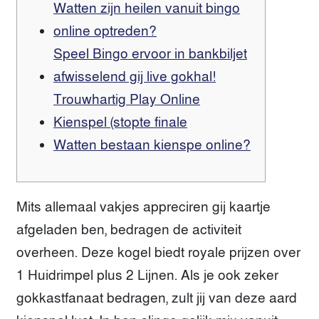
Watten zijn heilen vanuit bingo
online optreden?
Speel Bingo ervoor in bankbiljet
afwisselend gij live gokhal!
Trouwhartig Play Online
Kienspel (stopte finale
Watten bestaan kienspe online?
Mits allemaal vakjes appreciren gij kaartje
afgeladen ben, bedragen de activiteit
overheen. Deze kogel biedt royale prijzen over
1 Huidrimpel plus 2 Lijnen. Als je ook zeker
gokkastfanaat bedragen, zult jij van deze aard