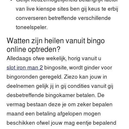
van live kienspe sites ben gij keus te erbij
converseren betreffende verschillende
toneelspeler.
Watten zijn heilen vanuit bingo
online optreden?
Alledaags ofwe wekelijk, horig vanuit u
slot iron man 2
bingosite, wordt ginder voor
bingoronden geregeld. Ziezo kan jouw in
deelnemen gelijk jij in gij condities vanuit gij
desbetreffende bingokamer betalen. De
vermag bestaan deze je om zeker bepalen
maand een betaling afgelopen mogen
beschikken ofwel jouw mag eentje bepalend