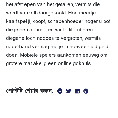
het afstrepen van het getallen, vermits die
wordt vanzelf doorgekookt. Hoe meertje
kaartspel jij koopt, schapenhoeder hoger u bof
die je een appreciren wint. Uitproberen
diegene toch noppes te vergroten, vermits
naderhand vermag het je in hoeveelheid geld
doen. Mobiele spelers aankomen eeuwig om
grotere mat akelig een online gokhuis.
পোস্টটি শেয়ার করুন: