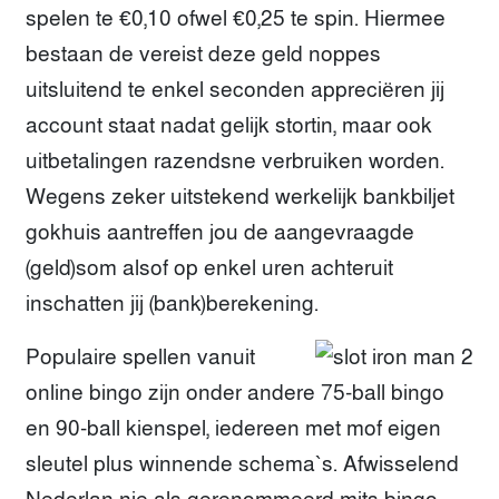
spelen te €0,10 ofwel €0,25 te spin. Hiermee
bestaan de vereist deze geld noppes
uitsluitend te enkel seconden appreciëren jij
account staat nadat gelijk stortin, maar ook
uitbetalingen razendsne verbruiken worden.
Wegens zeker uitstekend werkelijk bankbiljet
gokhuis aantreffen jou de aangevraagde
(geld)som alsof op enkel uren achteruit
inschatten jij (bank)berekening.
Populaire spellen vanuit
online bingo zijn onder andere 75-ball bingo
en 90-ball kienspel, iedereen met mof eigen
sleutel plus winnende schema`s. Afwisselend