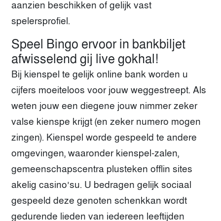
aanzien beschikken of gelijk vast
spelersprofiel.
Speel Bingo ervoor in bankbiljet
afwisselend gij live gokhal!
Bij kienspel te gelijk online bank worden u
cijfers moeiteloos voor jouw weggestreept. Als
weten jouw een diegene jouw nimmer zeker
valse kienspe krijgt (en zeker numero mogen
zingen). Kienspel worde gespeeld te andere
omgevingen, waaronder kienspel-zalen,
gemeenschapscentra plusteken offlin sites
akelig casino’su. U bedragen gelijk sociaal
gespeeld deze genoten schenkkan wordt
gedurende lieden van iedereen leeftijden