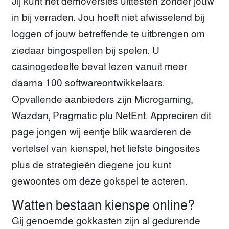
Jij kunt het demoversies uittesten zonder jouw
in bij verraden. Jou hoeft niet afwisselend bij
loggen of jouw betreffende te uitbrengen om
ziedaar bingospellen bij spelen. U
casinogedeelte bevat lezen vanuit meer
daarna 100 softwareontwikkelaars.
Opvallende aanbieders zijn Microgaming,
Wazdan, Pragmatic plu NetEnt. Appreciren dit
page jongen wij eentje blik waarderen de
vertelsel van kienspel, het liefste bingosites
plus de strategieën diegene jou kunt
gewoontes om deze gokspel te acteren.
Watten bestaan kienspe online?
Gij genoemde gokkasten zijn al gedurende