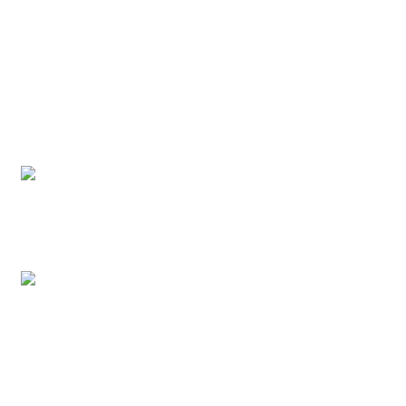
Homepage Resource
Homepage Resource
ফ্রিল্যান্সিং কি?
ফ্রিল্যান্সিং এ দক্ষ হওয়ার জন্য কি কি করবেন ?