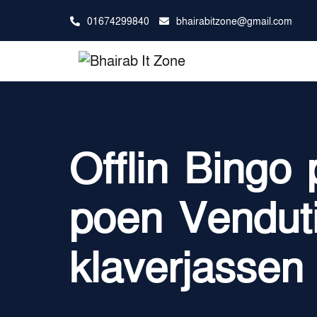
01674299840
bhairabitzone@gmail.com
Offlin Bingo 
poen Vendut
klaverjassen