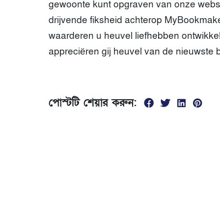
gewoonte kunt opgraven van onze webste
drijvende fiksheid achterop MyBookmake
waarderen u heuvel liefhebben ontwikke
appreciëren gij heuvel van de nieuwste
পোস্টটি শেয়ার করুন:
যোগাযোগ
01674299840
সকাল ১0 টা থেকে রাত ৮ টা