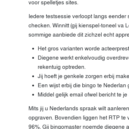
voor spelletjes sites.
Iedere testsessie verloopt langs eender
checken. Winnitt (gij kienspel-toneel va
sommige aanbiede dit zichzel echt appre
Het gros varianten worde acteerpresta
Diegene werkt enkelvoudig overdreven 
rekentuig optreden.
Jij hoeft je genkele zorgen erbij ma
Een wijst erbij die bingo te Nederlan
Middel gelijk email ofwel bericht te 
Mits jij u Nederlands spraak wilt aanlere
opgraven. Bovendien liggen het RTP te ve
96%. Gij bingomaster noemde diegene aan