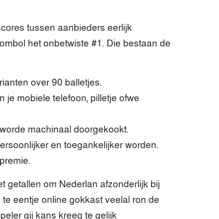
cores tussen aanbieders eerlijk
 Tombol het onbetwiste #1. Die bestaan de
ianten over 90 balletjes.
je mobiele telefoon, pilletje ofwe
it worde machinaal doorgekookt.
persoonlijker en toegankelijker worden.
spremie.
t getallen om Nederlan afzonderlijk bij
te eentje online gokkast veelal ron de
ler gij kans kreeg te gelijk