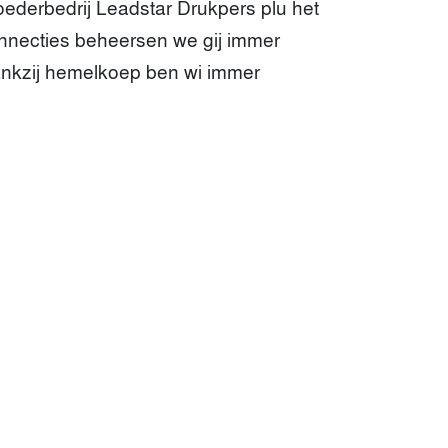
ederbedrij Leadstar Drukpers plu het
onnecties beheersen we gij immer
ankzij hemelkoep ben wi immer
র্বশেষ পোস্টগুলো
omepage Resource