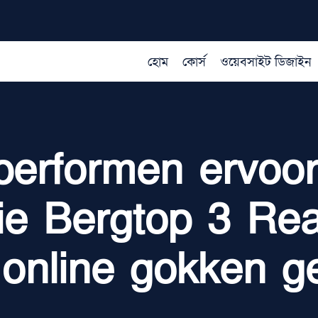
হোম
কোর্স
ওয়েবসাইট ডিজাইন
performen ervoor 
ie Bergtop 3 Rea
 online gokken ge