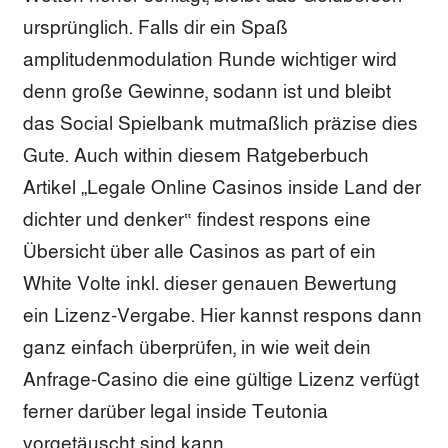
ursprünglich. Falls dir ein Spaß
amplitudenmodulation Runde wichtiger wird
denn große Gewinne, sodann ist und bleibt
das Social Spielbank mutmaßlich präzise dies
Gute. Auch within diesem Ratgeberbuch
Artikel „Legale Online Casinos inside Land der
dichter und denker“ findest respons eine
Übersicht über alle Casinos as part of ein
White Volte inkl. dieser genauen Bewertung
ein Lizenz-Vergabe. Hier kannst respons dann
ganz einfach überprüfen, in wie weit dein
Anfrage-Casino die eine gültige Lizenz verfügt
ferner darüber legal inside Teutonia
vorgetäuscht sind kann.