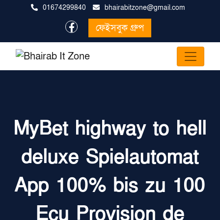
01674299840
bhairabitzone@gmail.com
ফেইসবুক গ্রুপ
MyBet highway to hell
deluxe Spielautomat
App 100% bis zu 100
Ecu Provision de