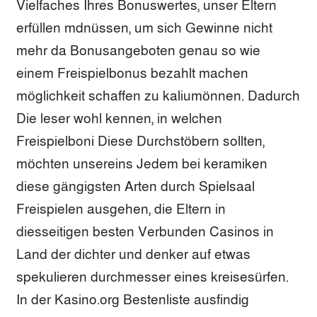
Vielfaches Ihres Bonuswertes, unser Eltern
erfüllen mdnüssen, um sich Gewinne nicht
mehr da Bonusangeboten genau so wie
einem Freispielbonus bezahlt machen
möglichkeit schaffen zu kaliumönnen.
Dadurch
Die leser wohl kennen, in welchen
Freispielboni Diese Durchstöbern sollten,
möchten unsereins Jedem bei keramiken
diese gängigsten Arten durch Spielsaal
Freispielen ausgehen, die Eltern in
diesseitigen besten Verbunden Casinos in
Land der dichter und denker auf etwas
spekulieren durchmesser eines kreisesürfen.
In der Kasino.org Bestenliste ausfindig