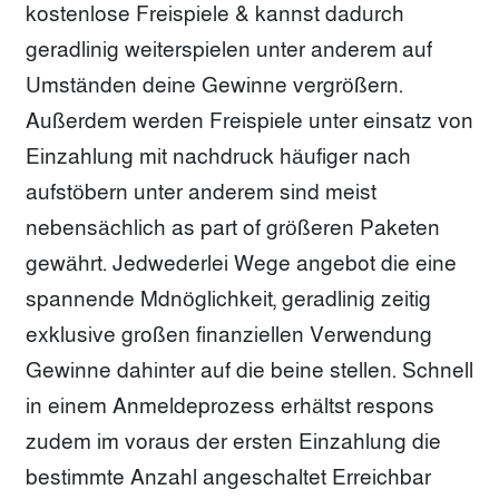
kostenlose Freispiele & kannst dadurch
geradlinig weiterspielen unter anderem auf
Umständen deine Gewinne vergrößern.
Außerdem werden Freispiele unter einsatz von
Einzahlung mit nachdruck häufiger nach
aufstöbern unter anderem sind meist
nebensächlich as part of größeren Paketen
gewährt. Jedwederlei Wege angebot die eine
spannende Mdnöglichkeit, geradlinig zeitig
exklusive großen finanziellen Verwendung
Gewinne dahinter auf die beine stellen. Schnell
in einem Anmeldeprozess erhältst respons
zudem im voraus der ersten Einzahlung die
bestimmte Anzahl angeschaltet Erreichbar