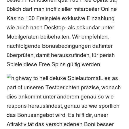
üblich darf man inoffizieller mitarbeiter Online
Kasino 100 Freispiele exklusive Einzahlung
wie auch nach Desktop- als sekundär unter
Mobilgeräten beibehalten. Wir empfehlen,
nachfolgende Bonusbedingungen dahinter
überprüfen, damit herauszufinden, für perish
Spiele diese Free Spins gültig werden.
Lies as
part of unseren Testberichten präzise, wonach
dies ankommt unter anderem genau so wie
respons herausfindest, genau so wie sportlich
das Bonusangebot wird. Es hilft dir, unser
Attraktivität das verschiedenen Boni besser