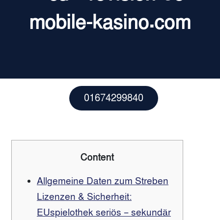
mobile-kasino.com
01674299840
Content
Allgemeine Daten zum Streben
Lizenzen & Sicherheit:
EUspielothek seriös – sekundär