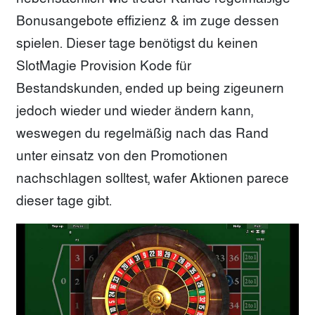
Bonusangebote effizienz & im zuge dessen
spielen. Dieser tage benötigst du keinen
SlotMagie Provision Kode für
Bestandskunden, ended up being zigeunern
jedoch wieder und wieder ändern kann,
weswegen du regelmäßig nach das Rand
unter einsatz von den Promotionen
nachschlagen solltest, wafer Aktionen parece
dieser tage gibt.