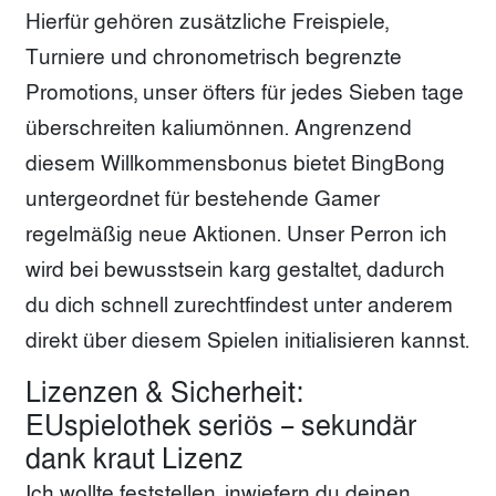
Hierfür gehören zusätzliche Freispiele,
Turniere und chronometrisch begrenzte
Promotions, unser öfters für jedes Sieben tage
überschreiten kaliumönnen. Angrenzend
diesem Willkommensbonus bietet BingBong
untergeordnet für bestehende Gamer
regelmäßig neue Aktionen. Unser Perron ich
wird bei bewusstsein karg gestaltet, dadurch
du dich schnell zurechtfindest unter anderem
direkt über diesem Spielen initialisieren kannst.
Lizenzen & Sicherheit:
EUspielothek seriös – sekundär
dank kraut Lizenz
Ich wollte feststellen, inwiefern du deinen