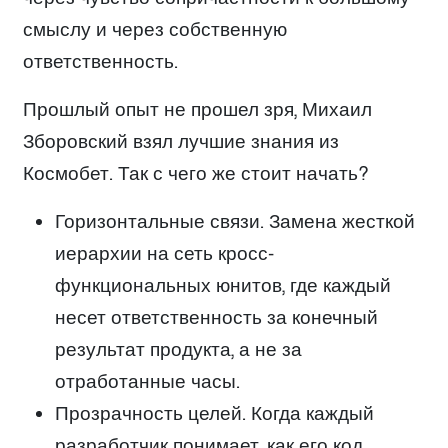
смыслу и через собственную
ответственность.
Прошлый опыт не прошел зря, Михаил
Зборовский взял лучшие знания из
Космобет. Так с чего же стоит начать?
Горизонтальные связи. Замена жесткой
иерархии на сеть кросс-
функциональных юнитов, где каждый
несет ответственность за конечный
результат продукта, а не за
отработанные часы.
Прозрачность целей. Когда каждый
разработчик понимает, как его код