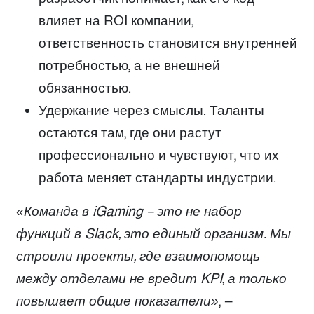
влияет на ROI компании,
ответственность становится внутренней
потребностью, а не внешней
обязанностью.
Удержание через смыслы. Таланты
остаются там, где они растут
профессионально и чувствуют, что их
работа меняет стандарты индустрии.
«Команда в iGaming – это не набор
функций в Slack, это единый организм. Мы
строили проекты, где взаимопомощь
между отделами не вредит KPI, а только
повышает общие показатели»
, —