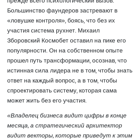
прежде всего психологический вызов.
Большинство фаундеров застревают в
«ловушке контроля», боясь, что без их
участия система рухнет. Михаил
Зборовский Космобет оставил на пике его
популярности. Он на собственном опыте
прошел путь трансформации, осознав, что
истинная сила лидера не в том, чтобы знать
ответ на каждый вопрос, а в том, чтобы
спроектировать систему, которая сама
может жить без его участия.
«Владелец бизнеса видит цифры в конце
месяца, а стратегический архитектор
видит векторы, которые приведут к этим