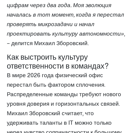
цифрам через два года. Моя эволюция
началась в тот момент, когда я перестал
проверять микрозадачи и начал
проектировать культуру автономности»
,
– делится Михаил Зборовский.
Как выстроить культуру
ответственности в командах?
В мире 2026 года физический офис
перестал быть фактором сплочения.
Распределенные команды требуют нового
уровня доверия и горизонтальных связей.
Михаил Зборовский считает, что
удерживать таланты в IT можно только
через чувство сопричастности к большому