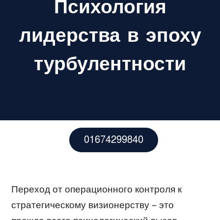
Психология
лидерства в эпоху
турбулентности
01674299840
Переход от операционного контроля к
стратегическому визионерству – это