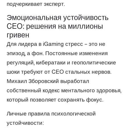
подчеркивает эксперт.
Эмоциональная устойчивость
CEO: решения на миллионы
гривен
Для лидера в iGaming стресс – это не
эпизод, а фон. Постоянные изменения
регуляций, кибератаки и геополитические
шоки требуют от CEO стальных нервов.
Михаил Зборовский выработал
собственный кодекс ментального здоровья,
который позволяет сохранять фокус.
Личные правила психологической
устойчивости: