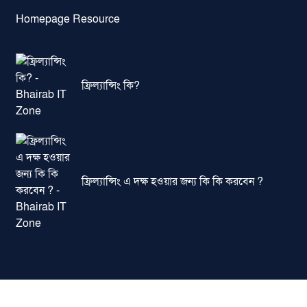
Homepage Resource
ফ্রিল্যান্সিং কি?
ফ্রিল্যান্সিং এ দক্ষ হওয়ার জন্য কি কি করবেন ?