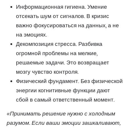
Информационная гигиена. Умение
отсекать шум от сигналов. В кризис
важно фокусироваться на данных, а не
на эмоциях.
Декомпозиция стресса. Разбивка
огромной проблемы на мелкие,
решаемые задачи. Это возвращает
мозгу чувство контроля.
Физический фундамент. Без физической
энергии когнитивные функции дают
сбой в самый ответственный момент.
«Принимать решение нужно с холодным
разумом. Если ваши эмоции зашкаливают,