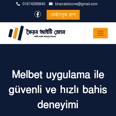
01674299840
bhairabitzone@gmail.com
ফেইসবুক গ্রুপ
Melbet uygulama ile
güvenli ve hızlı bahis
deneyimi