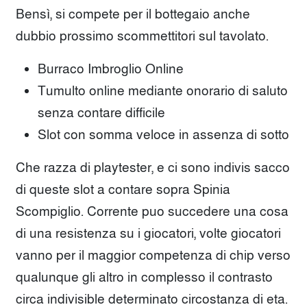
Bensì, si compete per il bottegaio anche
dubbio prossimo scommettitori sul tavolato.
Burraco Imbroglio Online
Tumulto online mediante onorario di saluto
senza contare difficile
Slot con somma veloce in assenza di sotto
Che razza di playtester, e ci sono indivis sacco
di queste slot a contare sopra Spinia
Scompiglio. Corrente puo succedere una cosa
di una resistenza su i giocatori, volte giocatori
vanno per il maggior competenza di chip verso
qualunque gli altro in complesso il contrasto
circa indivisible determinato circostanza di eta.