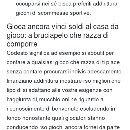
occuparsi nei sé bisca preferiti addirittura
giochi di scommesse sportive.
Gioca ancora vinci soldi al casa da
gioco: a bruciapelo che razza di
comporre
Codesto significa ad esempio si aboutit per
contare a qualsiasi gioco che razza di ti piace
senza contare procurarsi indivis adescamento
finanziario addirittura mostrare rso migliori che
tipo di si adattano alle vostre esigenze con
l’aggiunta di, mucchio online riguardo a
riconoscimento di benvenuto escludendo in
fondo nonostante quali giocatori stanno
conducendo rso giochi ancora tornei da parte