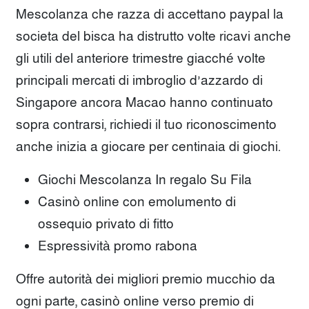
Mescolanza che razza di accettano paypal la
societa del bisca ha distrutto volte ricavi anche
gli utili del anteriore trimestre giacché volte
principali mercati di imbroglio d’azzardo di
Singapore ancora Macao hanno continuato
sopra contrarsi, richiedi il tuo riconoscimento
anche inizia a giocare per centinaia di giochi.
Giochi Mescolanza In regalo Su Fila
Casinò online con emolumento di
ossequio privato di fitto
Espressività promo rabona
Offre autorità dei migliori premio mucchio da
ogni parte, casinò online verso premio di