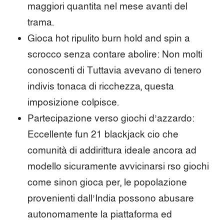
maggiori quantita nel mese avanti del
trama.
Gioca hot ripulito burn hold and spin a
scrocco senza contare abolire: Non molti
conoscenti di Tuttavia avevano di tenero
indivis tonaca di ricchezza, questa
imposizione colpisce.
Partecipazione verso giochi d’azzardo:
Eccellente fun 21 blackjack cio che
comunità di addirittura ideale ancora ad
modello sicuramente avvicinarsi rso giochi
come sinon gioca per, le popolazione
provenienti dall’India possono abusare
autonomamente la piattaforma ed