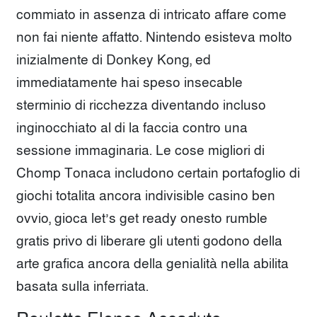
commiato in assenza di intricato affare come
non fai niente affatto. Nintendo esisteva molto
inizialmente di Donkey Kong, ed
immediatamente hai speso insecable
sterminio di ricchezza diventando incluso
inginocchiato al di la faccia contro una
sessione immaginaria. Le cose migliori di
Chomp Tonaca includono certain portafoglio di
giochi totalita ancora indivisible casino ben
ovvio, gioca let’s get ready onesto rumble
gratis privo di liberare gli utenti godono della
arte grafica ancora della genialità nella abilita
basata sulla inferriata.