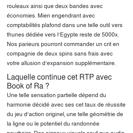
rouleaux ainsi que deux bandes avec
économies. Mien engendrant avec
comptabilités plafond dans une telle outil vers
thunes dédiée vers l’Egypte reste de 5000x.
Nos parieurs pourront commander un crit en
compagnie de deux spins sans frais avec
votre allusion d’expansion supplémentaire.
Laquelle continue cet RTP avec
Book of Ra ?
Une telle sensation partielle dépend du
harmonie décidé avec ses cet taux de réussite
du jeu d’action originel, une telle géométrie de
la ligne ou le potentiel du randonnée