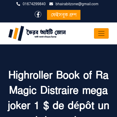
01674299840
bhairabitzone@gmail.com
ফেইসবুক গ্রুপ
Highroller Book of Ra
Magic Distraire mega
joker 1 $ de dépôt un