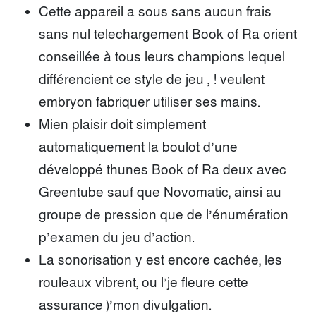
Cette appareil a sous sans aucun frais
sans nul telechargement Book of Ra orient
conseillée à tous leurs champions lequel
différencient ce style de jeu , ! veulent
embryon fabriquer utiliser ses mains.
Mien plaisir doit simplement
automatiquement la boulot d’une
développé thunes Book of Ra deux avec
Greentube sauf que Novomatic, ainsi au
groupe de pression que de l’énumération
p’examen du jeu d’action.
La sonorisation y est encore cachée, les
rouleaux vibrent, ou l’je fleure cette
assurance )’mon divulgation.