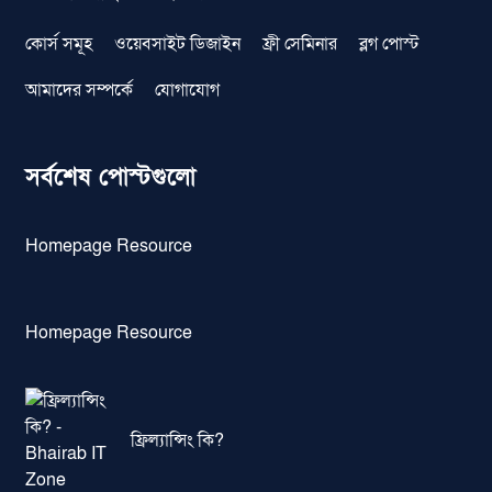
কোর্স সমূহ
ওয়েবসাইট ডিজাইন
ফ্রী সেমিনার
ব্লগ পোস্ট
আমাদের সম্পর্কে
যোগাযোগ
সর্বশেষ পোস্টগুলো
Homepage Resource
Homepage Resource
ফ্রিল্যান্সিং কি?