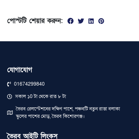
পোস্টটি শেয়ার করুন:
যোগাযোগ
01674299840
সকাল ১0 টা থেকে রাত ৮ টা
ভৈরব রেলস্টেশনের দক্ষিণ পাশে, পঞ্চবটি নতুন রাস্তা বলাকা
স্কুলের পাশের মোড়, ভৈরব কিশোরগঞ্জ।
ভৈরব আইটি লিংকস