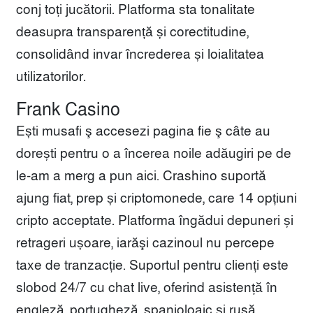
conj toți jucătorii. Platforma sta tonalitate
deasupra transparență și corectitudine,
consolidând invar încrederea și loialitatea
utilizatorilor.
Frank Casino
Ești musafi ş accesezi pagina fie ş câte au
dorești pentru o a încerea noile adăugiri pe de
le-am a merg a pun aici. Crashino suportă
ajung fiat, prep și criptomonede, care 14 opțiuni
cripto acceptate. Platforma îngădui depuneri și
retrageri ușoare, iarăşi cazinoul nu percepe
taxe de tranzacție. Suportul pentru clienți este
slobod 24/7 cu chat live, oferind asistență în
engleză, portugheză, spanioloaic și rusă.