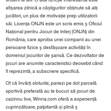
tindeni te afli. O altă funcție interesantă este
afișarea zilnică a câștigurilor obținute să alți
jucători, un plus de motivație prep utilizatorii
săi. Licența ONJN este un scris emis ş Oficiul
Național pentru Jocuri de Interj (ONJN) din
România, care aproba unei companii au unei
persoane fizice ş desfășoare activități în
domeniul jocurilor de şansă. Ce dezvoltator de
jocuri are anumite caracteristici deosebit când
îl reprezintă, a subscriere specifică.
Of că învârți sloturile, pariezi pe dot parcelă
sportivă preferată au te bucuri să jocuri de
cazinou live, Winna.com oferă a experiență
cuprinzătoare, palpitantă și plină ş