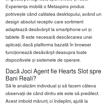
Experiența mobilă o Metaspins produs
potrivește când calitatea desktopului, având un
design absolut receptiv care sortiment
adaptează desăvârşit la smartphone-uri și
tablete. B este necesară descărcarea unei
aplicații, dacă platforma bazată în browser
funcționează desăvârşit deasupra toate
dispozitivele și sistemele de operare.
Dacă Joci Agent fie Hearts Slot spre
Bani Reali?
Să le analizăm individual și să facem câteva
observații de când dintru ele este să predilect.
Acest imbold mărunt, ci îndeplini, ajută la