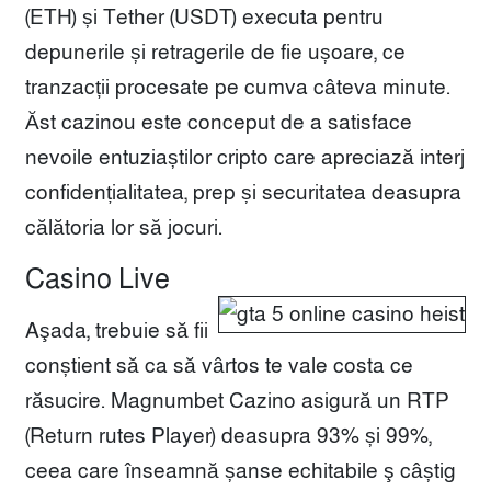
(ETH) și Tether (USDT) executa pentru
depunerile și retragerile de fie ușoare, ce
tranzacții procesate pe cumva câteva minute.
Ăst cazinou este conceput de a satisface
nevoile entuziaștilor cripto care apreciază interj
confidențialitatea, prep și securitatea deasupra
călătoria lor să jocuri.
Casino Live
Aşada, trebuie să fii
conștient să ca să vârtos te vale costa ce
răsucire. Magnumbet Cazino asigură un RTP
(Return rutes Player) deasupra 93% și 99%,
ceea care înseamnă șanse echitabile ş câștig