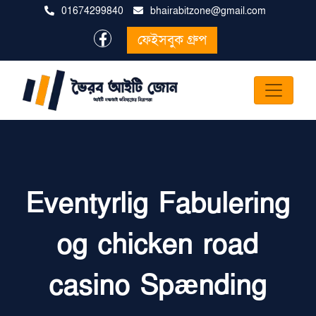
01674299840
bhairabitzone@gmail.com
ফেইসবুক গ্রুপ
Eventyrlig Fabulering
og chicken road
casino Spænding