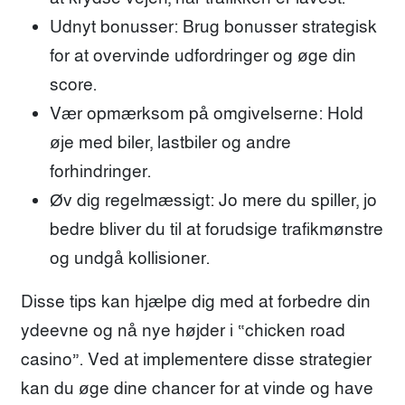
Udnyt bonusser: Brug bonusser strategisk
for at overvinde udfordringer og øge din
score.
Vær opmærksom på omgivelserne: Hold
øje med biler, lastbiler og andre
forhindringer.
Øv dig regelmæssigt: Jo mere du spiller, jo
bedre bliver du til at forudsige trafikmønstre
og undgå kollisioner.
Disse tips kan hjælpe dig med at forbedre din
ydeevne og nå nye højder i “chicken road
casino”. Ved at implementere disse strategier
kan du øge dine chancer for at vinde og have