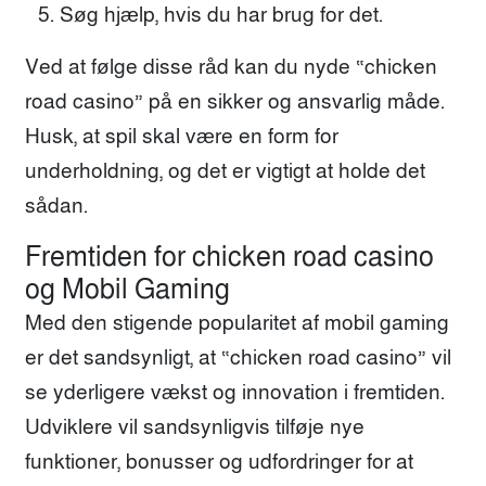
Søg hjælp, hvis du har brug for det.
Ved at følge disse råd kan du nyde “chicken
road casino” på en sikker og ansvarlig måde.
Husk, at spil skal være en form for
underholdning, og det er vigtigt at holde det
sådan.
Fremtiden for chicken road casino
og Mobil Gaming
Med den stigende popularitet af mobil gaming
er det sandsynligt, at “chicken road casino” vil
se yderligere vækst og innovation i fremtiden.
Udviklere vil sandsynligvis tilføje nye
funktioner, bonusser og udfordringer for at