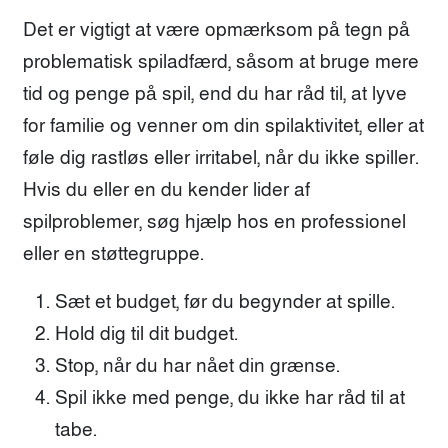
Det er vigtigt at være opmærksom på tegn på
problematisk spiladfærd, såsom at bruge mere
tid og penge på spil, end du har råd til, at lyve
for familie og venner om din spilaktivitet, eller at
føle dig rastløs eller irritabel, når du ikke spiller.
Hvis du eller en du kender lider af
spilproblemer, søg hjælp hos en professionel
eller en støttegruppe.
Sæt et budget, før du begynder at spille.
Hold dig til dit budget.
Stop, når du har nået din grænse.
Spil ikke med penge, du ikke har råd til at
tabe.