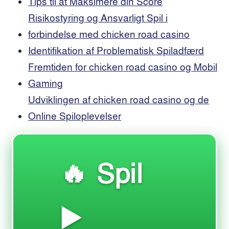
Tips til at Maksimere din Score
Risikostyring og Ansvarligt Spil i
forbindelse med chicken road casino
Identifikation af Problematisk Spiladfærd
Fremtiden for chicken road casino og Mobil
Gaming
Udviklingen af chicken road casino og de
Online Spiloplevelser
🔥 Spil
▶️