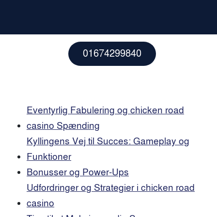
01674299840
Eventyrlig Fabulering og chicken road
casino Spænding
Kyllingens Vej til Succes: Gameplay og
Funktioner
Bonusser og Power-Ups
Udfordringer og Strategier i chicken road
casino