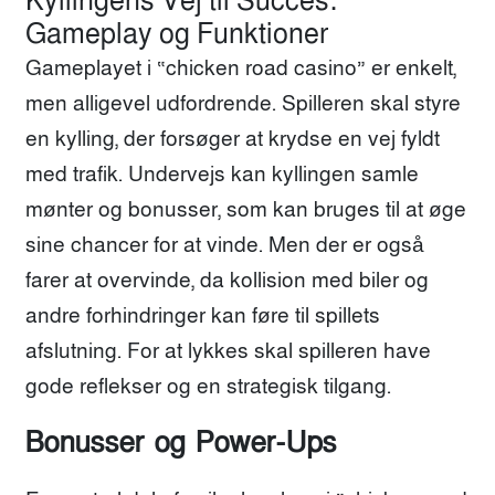
Kyllingens Vej til Succes:
Gameplay og Funktioner
Gameplayet i “chicken road casino” er enkelt,
men alligevel udfordrende. Spilleren skal styre
en kylling, der forsøger at krydse en vej fyldt
med trafik. Undervejs kan kyllingen samle
mønter og bonusser, som kan bruges til at øge
sine chancer for at vinde. Men der er også
farer at overvinde, da kollision med biler og
andre forhindringer kan føre til spillets
afslutning. For at lykkes skal spilleren have
gode reflekser og en strategisk tilgang.
Bonusser og Power-Ups