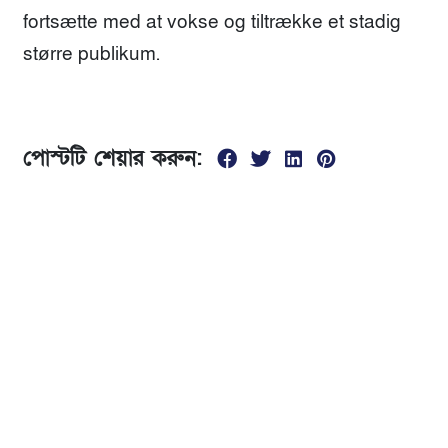
fortsætte med at vokse og tiltrække et stadig
større publikum.
পোস্টটি শেয়ার করুন:
যোগাযোগ
01674299840
সকাল ১0 টা থেকে রাত ৮ টা
ভৈরব রেলস্টেশনের দক্ষিণ পাশে, পঞ্চবটি নতুন রাস্তা বলাকা