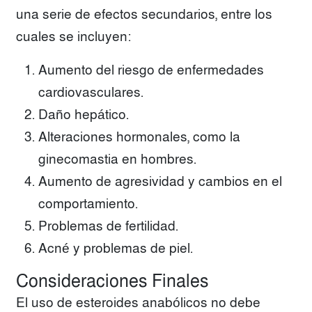
una serie de efectos secundarios, entre los
cuales se incluyen:
Aumento del riesgo de enfermedades
cardiovasculares.
Daño hepático.
Alteraciones hormonales, como la
ginecomastia en hombres.
Aumento de agresividad y cambios en el
comportamiento.
Problemas de fertilidad.
Acné y problemas de piel.
Consideraciones Finales
El uso de esteroides anabólicos no debe