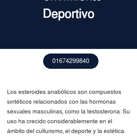
Deportivo
01674299840
Los esteroides anabólicos son compuestos
sintéticos relacionados con las hormonas
sexuales masculinas, como la testosterona. Su
uso ha crecido considerablemente en el
ámbito del culturismo, el deporte y la estética.