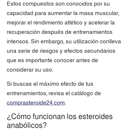
Estos compuestos son conocidos por su
capacidad para aumentar la masa muscular,
mejorar el rendimiento atlético y acelerar la
recuperación después de entrenamientos
intensos. Sin embargo, su utilización conlleva
una serie de riesgos y efectos secundarios
que es importante conocer antes de
considerar su uso.
Si buscas el máximo efecto de tus
entrenamientos, revisa el catálogo de
comprasteroide24.com
.
¿Cómo funcionan los esteroides
anabólicos?