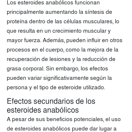
Los esteroides anabólicos funcionan
principalmente aumentando la síntesis de
proteína dentro de las células musculares, lo
que resulta en un crecimiento muscular y
mayor fuerza. Además, pueden influir en otros
procesos en el cuerpo, como la mejora de la
recuperación de lesiones y la reducción de
grasa corporal. Sin embargo, los efectos
pueden variar significativamente según la
persona y el tipo de esteroide utilizado.
Efectos secundarios de los
esteroides anabólicos
A pesar de sus beneficios potenciales, el uso
de esteroides anabólicos puede dar lugar a