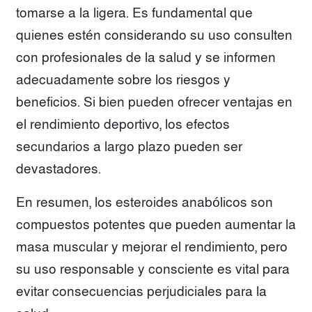
tomarse a la ligera. Es fundamental que
quienes estén considerando su uso consulten
con profesionales de la salud y se informen
adecuadamente sobre los riesgos y
beneficios. Si bien pueden ofrecer ventajas en
el rendimiento deportivo, los efectos
secundarios a largo plazo pueden ser
devastadores.
En resumen, los esteroides anabólicos son
compuestos potentes que pueden aumentar la
masa muscular y mejorar el rendimiento, pero
su uso responsable y consciente es vital para
evitar consecuencias perjudiciales para la