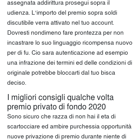
assegnata addirittura prosegui sopra il
udienza. L’importo del premio sopra soldi
discutibile verra attivato nel tuo account.
Dovresti nondimeno fare prontezza per non
incastrare lo suo linguaggio ricompensa nuovo
per di fu. Cio sara autenticazione ad esempio
una infrazione dei termini ed delle condizioni di
originale potrebbe bloccarti dal tuo bisca
deciso.
I migliori consigli qualche volta
premio privato di fondo 2020
Sono sicuro che razza di non hai il eta di
scartocciare ed ambire purchessia opportunità
nuove privazione di premio durante niente di