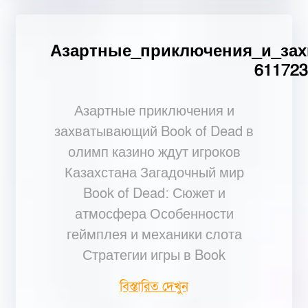
Азартные_приключения_и_зах
611723
Азартные приключения и
захватывающий Book of Dead в
олимп казино ждут игроков
Казахстана Загадочный мир
Book of Dead: Сюжет и
атмосфера Особенности
геймплея и механики слота
Стратегии игры в Book
বিস্তারিত দেখুন