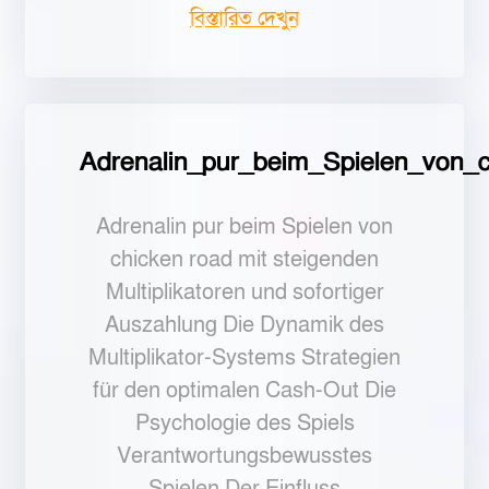
বিস্তারিত দেখুন
Adrenalin_pur_beim_Spielen_von_c
Adrenalin pur beim Spielen von
chicken road mit steigenden
Multiplikatoren und sofortiger
Auszahlung Die Dynamik des
Multiplikator-Systems Strategien
für den optimalen Cash-Out Die
Psychologie des Spiels
Verantwortungsbewusstes
Spielen Der Einfluss