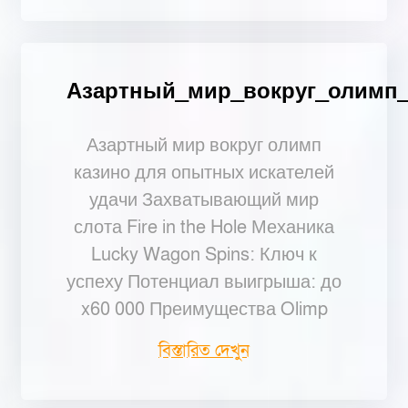
Азартный_мир_вокруг_олимп
Азартный мир вокруг олимп
казино для опытных искателей
удачи Захватывающий мир
слота Fire in the Hole Механика
Lucky Wagon Spins: Ключ к
успеху Потенциал выигрыша: до
x60 000 Преимущества Olimp
বিস্তারিত দেখুন