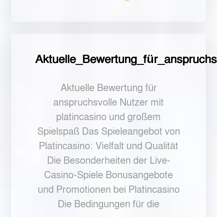
Aktuelle_Bewertung_für_anspruchs
Aktuelle Bewertung für
anspruchsvolle Nutzer mit
platincasino und großem
Spielspaß Das Spieleangebot von
Platincasino: Vielfalt und Qualität
Die Besonderheiten der Live-
Casino-Spiele Bonusangebote
und Promotionen bei Platincasino
Die Bedingungen für die