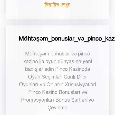
বিস্তারিত দেখুন
Möhtəşəm_bonuslar_və_pinco_kazi
Möhtəşəm bonuslar və pinco
kazino ilə oyun dünyasına yeni
baxışlar edin Pinco Kazinoda
Oyun Seçimləri Canlı Diler
Oyunları və Onların Xüsusiyyətləri
Pinco Kazino Bonusları və
Promosyonları Bonus Şərtləri və
Çevrilmə