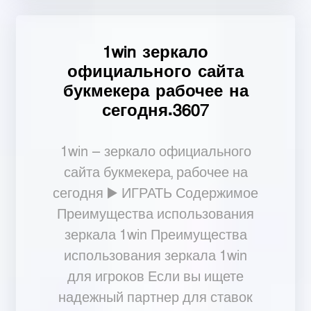
1win зеркало
официального сайта
букмекера рабочее на
сегодня.3607
1win — зеркало официального
сайта букмекера, рабочее на
сегодня ▶️ ИГРАТЬ Содержимое
Преимущества использования
зеркала 1win Преимущества
использования зеркала 1win
для игроков Если вы ищете
надежный партнер для ставок