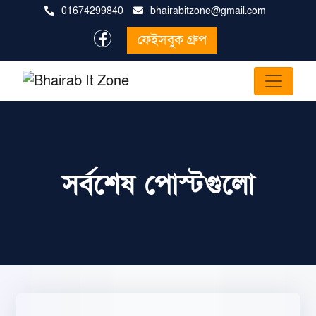
01674299840
bhairabitzone@gmail.com
ফেইসবুক গ্রুপ
সর্বশেষ পোস্টগুলো