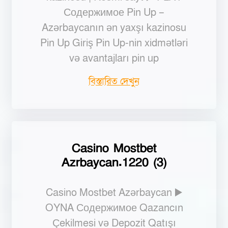
Содержимое Pin Up –
Azərbaycanın ən yaxşı kazinosu
Pin Up Giriş Pin Up-nin xidmətləri
və avantajları pin up
বিস্তারিত দেখুন
Casino Mostbet
Azrbaycan.1220 (3)
Casino Mostbet Azərbaycan ▶️
OYNA Содержимое Qazancın
Çekilmesi və Depozit Qatışı