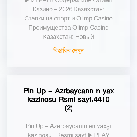
▶️ ИГРАТЬ Содержимое Олимп
Казино – 2026 Казахстан:
Ставки на спорт и Olimp Casino
Преимущества Olimp Casino
Казахстан: Новый
বিস্তারিত দেখুন
Pin Up – Azrbaycann n yax
kazinosu Rsmi sayt.4410
(2)
Pin Up – Azərbaycanın ən yaxşı
kazinosu | Rəsmi sayt ▶️ PLAY