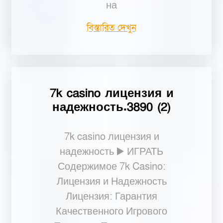
на
বিস্তারিত দেখুন
7k casino лицензия и
надежность.3890 (2)
7k casino лицензия и
надежность ▶️ ИГРАТЬ
Содержимое 7k Casino:
Лицензия и Надежность
Лицензия: Гарантия
Качественного Игрового