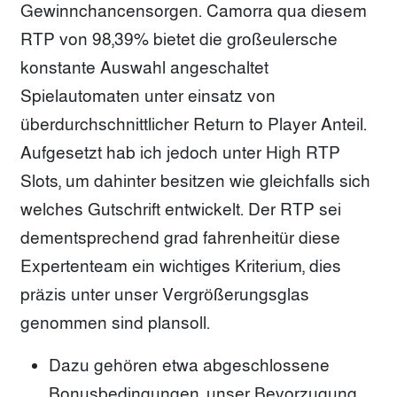
Gewinnchancensorgen. Camorra qua diesem
RTP von 98,39% bietet die großeulersche
konstante Auswahl angeschaltet
Spielautomaten unter einsatz von
überdurchschnittlicher Return to Player Anteil.
Aufgesetzt hab ich jedoch unter High RTP
Slots, um dahinter besitzen wie gleichfalls sich
welches Gutschrift entwickelt. Der RTP sei
dementsprechend grad fahrenheitür diese
Expertenteam ein wichtiges Kriterium, dies
präzis unter unser Vergrößerungsglas
genommen sind plansoll.
Dazu gehören etwa abgeschlossene
Bonusbedingungen, unser Bevorzugung