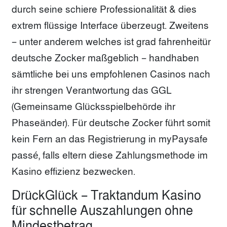
durch seine schiere Professionalität & dies
extrem flüssige Interface überzeugt. Zweitens
– unter anderem welches ist grad fahrenheitür
deutsche Zocker maßgeblich – handhaben
sämtliche bei uns empfohlenen Casinos nach
ihr strengen Verantwortung das GGL
(Gemeinsame Glücksspielbehörde ihr
Phaseänder). Für deutsche Zocker führt somit
kein Fern an das Registrierung in myPaysafe
passé, falls eltern diese Zahlungsmethode im
Kasino effizienz bezwecken.
DrückGlück – Traktandum Kasino
für schnelle Auszahlungen ohne
Mindestbetrag