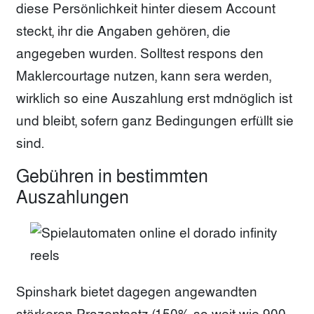
diese Persönlichkeit hinter diesem Account
steckt, ihr die Angaben gehören, die
angegeben wurden. Solltest respons den
Maklercourtage nutzen, kann sera werden,
wirklich so eine Auszahlung erst mdnöglich ist
und bleibt, sofern ganz Bedingungen erfüllt sie
sind.
Gebühren in bestimmten
Auszahlungen
Spinshark bietet dagegen angewandten