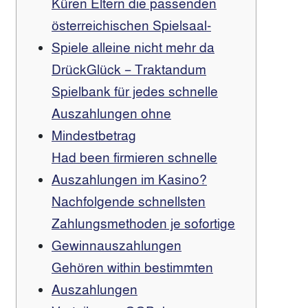
Küren Eltern die passenden
österreichischen Spielsaal-
Spiele alleine nicht mehr da
DrückGlück – Traktandum
Spielbank für jedes schnelle
Auszahlungen ohne
Mindestbetrag
Had been firmieren schnelle
Auszahlungen im Kasino?
Nachfolgende schnellsten
Zahlungsmethoden je sofortige
Gewinnauszahlungen
Gehören within bestimmten
Auszahlungen