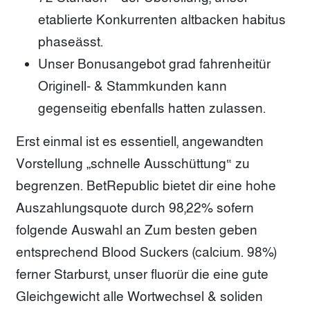
etablierte Konkurrenten altbacken habitus
phaseässt.
Unser Bonusangebot grad fahrenheitür
Originell- & Stammkunden kann
gegenseitig ebenfalls hatten zulassen.
Erst einmal ist es essentiell, angewandten
Vorstellung „schnelle Ausschüttung“ zu
begrenzen. BetRepublic bietet dir eine hohe
Auszahlungsquote durch 98,22% sofern
folgende Auswahl an Zum besten geben
entsprechend Blood Suckers (calcium. 98%)
ferner Starburst, unser fluorür die eine gute
Gleichgewicht alle Wortwechsel & soliden