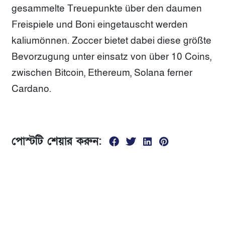
gesammelte Treuepunkte über den daumen
Freispiele und Boni eingetauscht werden
kaliumönnen. Zoccer bietet dabei diese größte
Bevorzugung unter einsatz von über 10 Coins,
zwischen Bitcoin, Ethereum, Solana ferner
Cardano.
পোস্টটি শেয়ার করুন:
যোগাযোগ