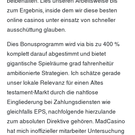
beibehalten. Lies unseren Arbeitsweise bis
zum Ergebnis, inside dem wir diese besten
online casinos unter einsatz von schneller
ausschüttung glauben.
Dies Bonusprogramm wird via bis zu 400 %
komplett darauf abgestimmt und bietet
gigantische Spielräume grad fahrenheitür
ambitionierte Strategien. Ich schätze gerade
unser lokale Relevanz für einen Altes
testament-Markt durch die nahtlose
Eingliederung bei Zahlungsdiensten wie
gleichfalls EPS, nachfolgende hierzulande
zum absoluten Direktive gehören. MadCasino
hat mich inoffizieller mitarbeiter Untersuchung