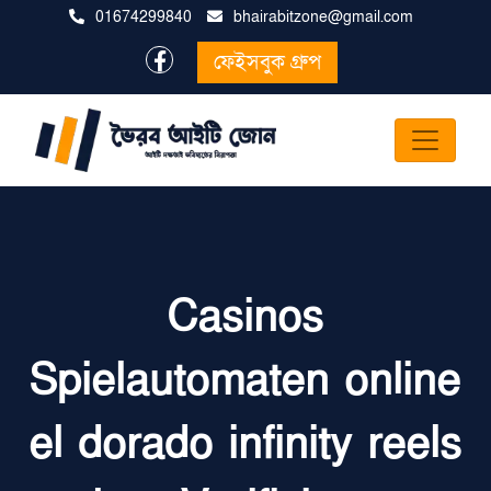
01674299840
bhairabitzone@gmail.com
ফেইসবুক গ্রুপ
Casinos
Spielautomaten online
el dorado infinity reels