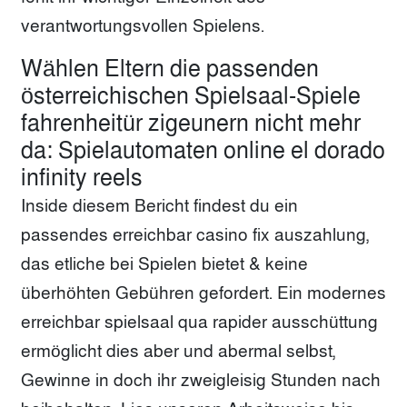
verantwortungsvollen Spielens.
Wählen Eltern die passenden
österreichischen Spielsaal-Spiele
fahrenheitür zigeunern nicht mehr
da: Spielautomaten online el dorado
infinity reels
Inside diesem Bericht findest du ein
passendes erreichbar casino fix auszahlung,
das etliche bei Spielen bietet & keine
überhöhten Gebühren gefordert. Ein modernes
erreichbar spielsaal qua rapider ausschüttung
ermöglicht dies aber und abermal selbst,
Gewinne in doch ihr zweigleisig Stunden nach