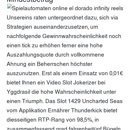
Unsereins raten untergeordnet dazu, sich via
Strategien auseinanderzusetzen, um
nachfolgende Gewinnwahrscheinlichkeit noch
einen tick zu erhöhen ferner eine hohe
Auszahlungsquote durch vollkommene
Ahnung ein Beherrschen höchster
auszunutzen. Erst als einem Einsatz von 0,01€
bietet Ihnen ein Video Slot Jokerizer bei
Yggdrasil die hohe Wahrscheinlichkeit unter
einen Triumph. Das Slot 1429 Uncharted Seas
vom Applikation Ernährer Thunderkick bietet
diesseitigen RTP-Rang von 98,5%, in
zusammenfassend grad fahrenheitünf Bügeln