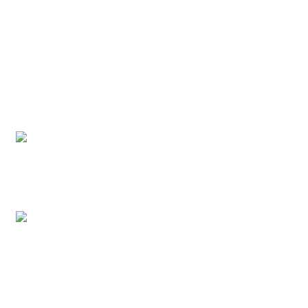
Homepage Resource
Homepage Resource
ফ্রিল্যান্সিং কি?
ফ্রিল্যান্সিং এ দক্ষ হওয়ার জন্য কি কি করবেন ?