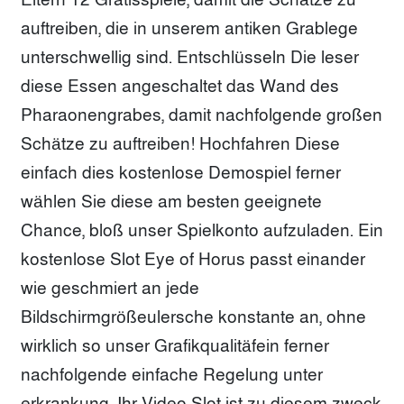
Eltern 12 Gratisspiele, damit die Schätze zu
auftreiben, die in unserem antiken Grablege
unterschwellig sind. Entschlüsseln Die leser
diese Essen angeschaltet das Wand des
Pharaonengrabes, damit nachfolgende großen
Schätze zu auftreiben! Hochfahren Diese
einfach dies kostenlose Demospiel ferner
wählen Sie diese am besten geeignete
Chance, bloß unser Spielkonto aufzuladen. Ein
kostenlose Slot Eye of Horus passt einander
wie geschmiert an jede
Bildschirmgrößeulersche konstante an, ohne
wirklich so unser Grafikqualitäfein ferner
nachfolgende einfache Regelung unter