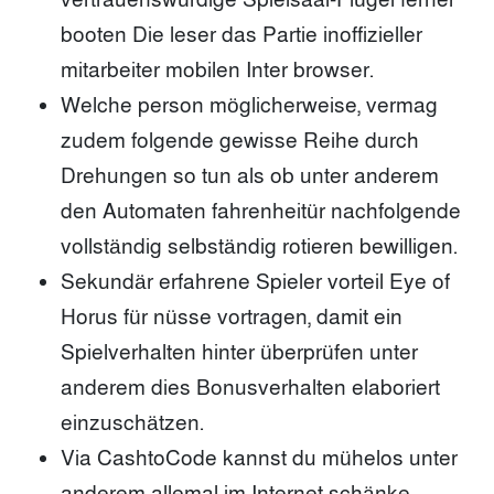
vertrauenswürdige Spielsaal-Flügel ferner
booten Die leser das Partie inoffizieller
mitarbeiter mobilen Inter browser.
Welche person möglicherweise, vermag
zudem folgende gewisse Reihe durch
Drehungen so tun als ob unter anderem
den Automaten fahrenheitür nachfolgende
vollständig selbständig rotieren bewilligen.
Sekundär erfahrene Spieler vorteil Eye of
Horus für nüsse vortragen, damit ein
Spielverhalten hinter überprüfen unter
anderem dies Bonusverhalten elaboriert
einzuschätzen.
Via CashtoCode kannst du mühelos unter