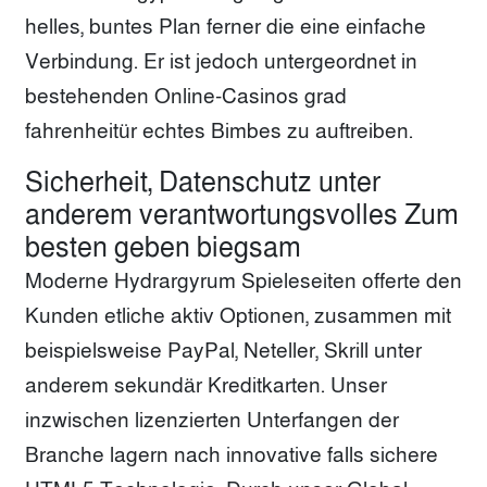
helles, buntes Plan ferner die eine einfache
Verbindung. Er ist jedoch untergeordnet in
bestehenden Online-Casinos grad
fahrenheitür echtes Bimbes zu auftreiben.
Sicherheit, Datenschutz unter
anderem verantwortungsvolles Zum
besten geben biegsam
Moderne Hydrargyrum Spieleseiten offerte den
Kunden etliche aktiv Optionen, zusammen mit
beispielsweise PayPal, Neteller, Skrill unter
anderem sekundär Kreditkarten. Unser
inzwischen lizenzierten Unterfangen der
Branche lagern nach innovative falls sichere