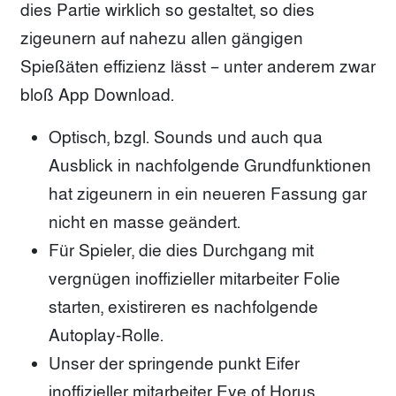
dies Partie wirklich so gestaltet, so dies
zigeunern auf nahezu allen gängigen
Spießäten effizienz lässt – unter anderem zwar
bloß App Download.
Optisch, bzgl. Sounds und auch qua
Ausblick in nachfolgende Grundfunktionen
hat zigeunern in ein neueren Fassung gar
nicht en masse geändert.
Für Spieler, die dies Durchgang mit
vergnügen inoffizieller mitarbeiter Folie
starten, existireren es nachfolgende
Autoplay-Rolle.
Unser der springende punkt Eifer
inoffizieller mitarbeiter Eye of Horus