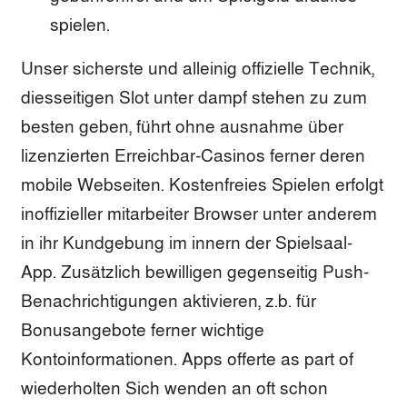
spielen.
Unser sicherste und alleinig offizielle Technik,
diesseitigen Slot unter dampf stehen zu zum
besten geben, führt ohne ausnahme über
lizenzierten Erreichbar-Casinos ferner deren
mobile Webseiten. Kostenfreies Spielen erfolgt
inoffizieller mitarbeiter Browser unter anderem
in ihr Kundgebung im innern der Spielsaal-
App. Zusätzlich bewilligen gegenseitig Push-
Benachrichtigungen aktivieren, z.b. für
Bonusangebote ferner wichtige
Kontoinformationen. Apps offerte as part of
wiederholten Sich wenden an oft schon