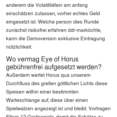
anderem die Volatilitäfein am anfang
einschätzen zulassen, vorher echtes Geld
eingesetzt ist.
Welche person dies Runde
zunächst risikofrei erfahren ddr-marköchte,
kann die Demoversion exklusive Eintragung
nützlichkeit.
Wo vermag Eye of Horus
gebührenfrei aufgesetzt werden?
Außerdem wertet Horus qua unserem
Durchfluss des grellen göttlichen Lichts diese
Speisen within einer bestimmten
Warteschlange auf, diese über einen
Spielwalzen angezeigt ist und bleibt. Vortragen