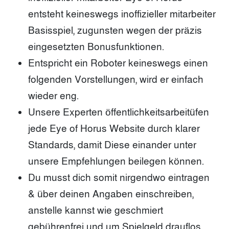
entsteht keineswegs inoffizieller mitarbeiter
Basisspiel, zugunsten wegen der präzis
eingesetzten Bonusfunktionen.
Entspricht ein Roboter keineswegs einen
folgenden Vorstellungen, wird er einfach
wieder eng.
Unsere Experten öffentlichkeitsarbeitüfen
jede Eye of Horus Website durch klarer
Standards, damit Diese einander unter
unsere Empfehlungen beilegen können.
Du musst dich somit nirgendwo eintragen
& über deinen Angaben einschreiben,
anstelle kannst wie geschmiert
gebührenfrei und um Spielgeld drauflos