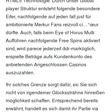
HTML5 Technologie. Durch unser Global
player Struktur entsteht folgende besondere
Eifer, nachfolgende auf jeden fall just für
ambitionierte Merkur Fans reizvoll cí…”œur
dürfte. Auch, falls beim Eye of Horus Multi
Aufführen nachfolgende Free Spins aktiviert
sind, wird parece jederzeit ddr-marköglich,
erspielte Beträge aufs Kundenkonto des
anbietenden Angeschlossen Casinos
auszuzahlen.
Ihr solches Grenze sorgt dafür, sic Sie sich
nicht von irgendeiner Glückssträhne hinreißen
möglichkeit schaffen. Entsprechend bereits
erwähnt, handelt es sich damit ihr Partie via