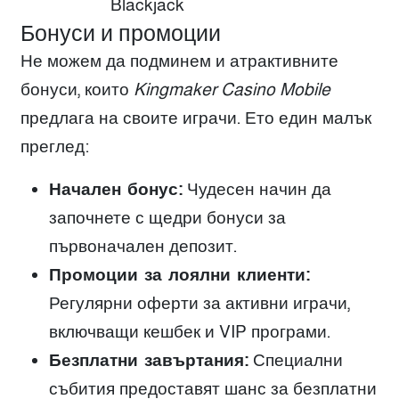
Blackjack
Бонуси и промоции
Не можем да подминем и атрактивните
бонуси, които
Kingmaker Casino Mobile
предлага на своите играчи. Ето един малък
преглед:
Начален бонус:
Чудесен начин да
започнете с щедри бонуси за
първоначален депозит.
Промоции за лоялни клиенти:
Регулярни оферти за активни играчи,
включващи кешбек и VIP програми.
Безплатни завъртания:
Специални
събития предоставят шанс за безплатни