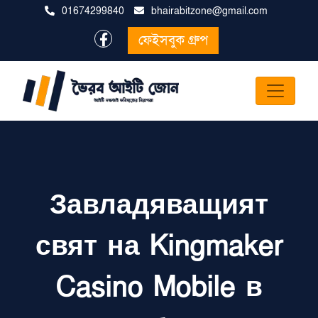
01674299840
bhairabitzone@gmail.com
ফেইসবুক গ্রুপ
Завладяващият
свят на Kingmaker
Casino Mobile в