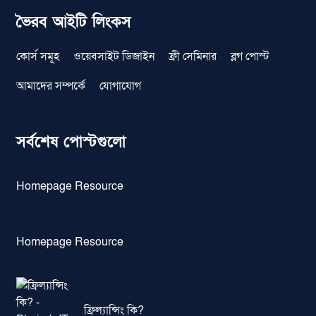
ভৈরব আইটি লিংকস
কোর্স সমূহ
ওয়েবসাইট ডিজাইন
ফ্রী সেমিনার
ব্লগ পোস্ট
আমাদের সম্পর্কে
যোগাযোগ
সর্বশেষ পোস্টগুলো
Homepage Resource
Homepage Resource
ফ্রিল্যান্সিং কি?