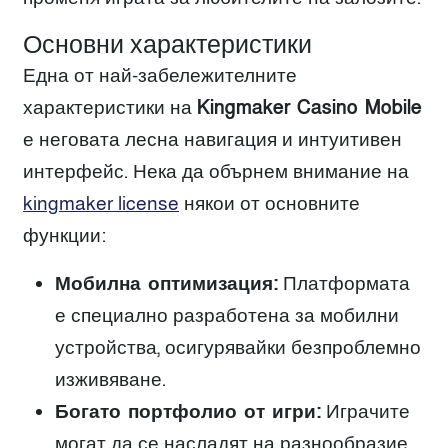
Основни характеристики
Една от най-забележителните
характеристики на
Kingmaker Casino Mobile
е неговата лесна навигация и интуитивен
интерфейс. Нека да обърнем внимание на
kingmaker license
някои от основните
функции:
Мобилна оптимизация:
Платформата
е специално разработена за мобилни
устройства, осигурявайки безпроблемно
изживяване.
Богато портфолио от игри:
Играчите
могат да се насладят на разнообразие